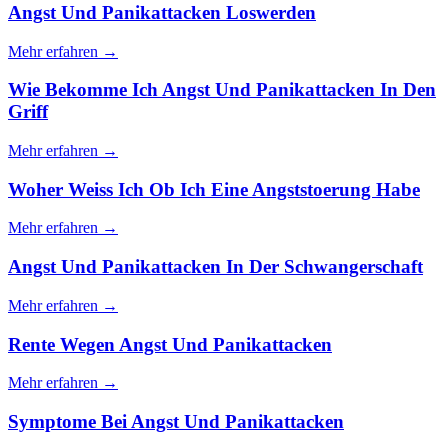
Angst Und Panikattacken Loswerden
Mehr erfahren →
Wie Bekomme Ich Angst Und Panikattacken In Den
Griff
Mehr erfahren →
Woher Weiss Ich Ob Ich Eine Angststoerung Habe
Mehr erfahren →
Angst Und Panikattacken In Der Schwangerschaft
Mehr erfahren →
Rente Wegen Angst Und Panikattacken
Mehr erfahren →
Symptome Bei Angst Und Panikattacken