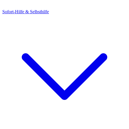
Sofort-Hilfe & Selbsthilfe