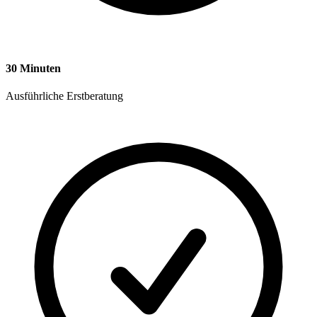
30 Minuten
Ausführliche Erstberatung