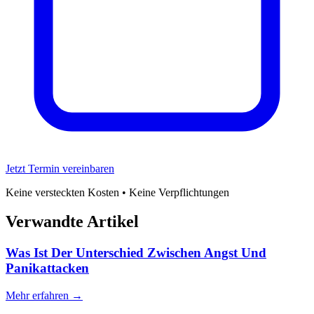
Jetzt Termin vereinbaren
Keine versteckten Kosten • Keine Verpflichtungen
Verwandte Artikel
Was Ist Der Unterschied Zwischen Angst Und
Panikattacken
Mehr erfahren →