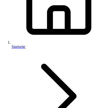
Startseite