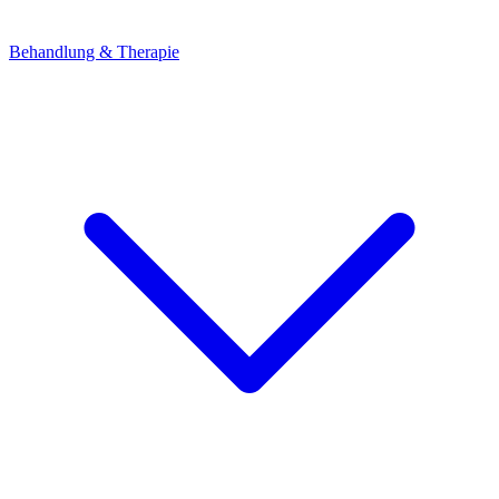
Behandlung & Therapie