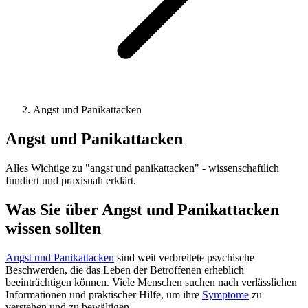
Angst und Panikattacken
Angst und Panikattacken
Alles Wichtige zu "angst und panikattacken" - wissenschaftlich
fundiert und praxisnah erklärt.
Was Sie über Angst und Panikattacken
wissen sollten
Angst und Panikattacken
sind weit verbreitete psychische
Beschwerden, die das Leben der Betroffenen erheblich
beeinträchtigen können. Viele Menschen suchen nach verlässlichen
Informationen und praktischer Hilfe, um ihre
Symptome
zu
verstehen und zu bewältigen.