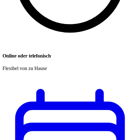
Online oder telefonisch
Flexibel von zu Hause