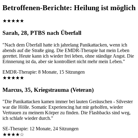
Betroffenen-Berichte: Heilung ist möglich
★★★★★
Sarah, 28, PTBS nach Überfall
"Nach dem Überfall hatte ich jahrelang Panikattacken, wenn ich
abends auf die Straße ging. Die EMDR-Therapie hat mein Leben
gerettet. Heute kann ich wieder frei leben, ohne ständige Angst. Die
Erinnerung ist da, aber sie kontrolliert nicht mehr mein Leben."
EMDR-Therapie: 8 Monate, 15 Sitzungen
★★★★★
Marcus, 35, Kriegstrauma (Veteran)
"Die Panikattacken kamen immer bei lauten Geräuschen - Silvester
war die Hölle. Somatic Experiencing hat mir geholfen, wieder
Vertrauen zu meinem Körper zu finden. Die Flashbacks sind weg,
ich schlafe wieder durch."
SE-Therapie: 12 Monate, 24 Sitzungen
★★★★☆