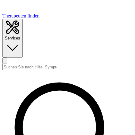
Therapeuten finden
Services