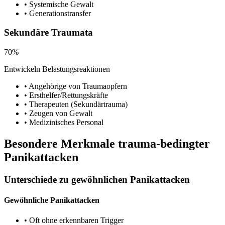
• Systemische Gewalt
• Generationstransfer
Sekundäre Traumata
70%
Entwickeln Belastungsreaktionen
• Angehörige von Traumaopfern
• Ersthelfer/Rettungskräfte
• Therapeuten (Sekundärtrauma)
• Zeugen von Gewalt
• Medizinisches Personal
Besondere Merkmale trauma-bedingter
Panikattacken
Unterschiede zu gewöhnlichen Panikattacken
Gewöhnliche Panikattacken
• Oft ohne erkennbaren Trigger