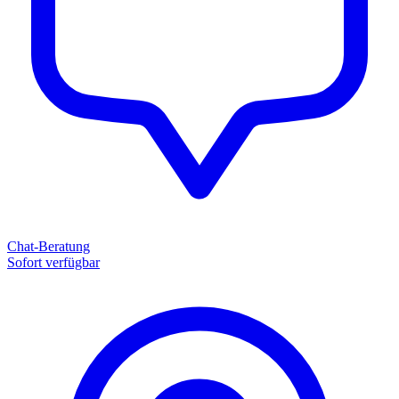
Chat-Beratung
Sofort verfügbar