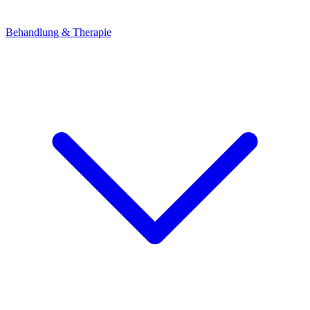
Behandlung & Therapie