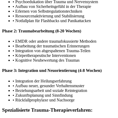
• Psychoedukation über Trauma und Nervensystem
• Aufbau von Sicherheitsgefühl in der Therapie
• Erlernen von Selbstregulationstechniken
• Ressourcenaktivierung und Stabilisierung
• Notfallplan für Flashbacks und Panikattacken
Phase 2: Traumabearbeitung (8-20 Wochen)
• EMDR oder andere traumafokussierte Methoden
• Bearbeitung der traumatischen Erinnerungen
• Integration von abgespaltenen Trauma-Teilen
• Körpertherapeutische Interventionen
• Kognitive Neubewertung des Traumas
Phase 3: Integration und Neuorientierung (4-8 Wochen)
• Integration der Heilungserfahrung
• Aufbau neuer, gesunder Verhaltensmuster
• Beziehungsarbeit und soziale Reintegration
• Zukunftsplanung und Sinnfindung
• Rückfallprophylaxe und Nachsorge
Spezialisierte Trauma-Therapieverfahren: