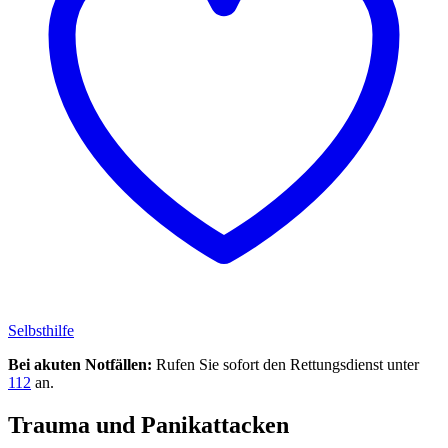
Selbsthilfe
Bei akuten Notfällen:
Rufen Sie sofort den Rettungsdienst unter
112
an.
Trauma und Panikattacken