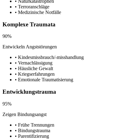
• Naturkatastrophen
• Terroranschläge
• Medizinische Notfälle
Komplexe Traumata
90%
Entwickeln Angststörungen
• Kindesmissbrauch/-misshandlung
• Vernachlässigung
• Häusliche Gewalt
• Kriegserfahrungen
• Emotionale Traumatisierung
Entwicklungstrauma
95%
Zeigen Bindungsangst
• Frühe Trennungen
• Bindungstrauma
• Parentifizierung