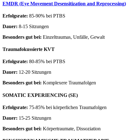
EMDR (Eye Movement Desensitization and Reprocessing)
Erfolgsrate:
85-90% bei PTBS
Dauer:
8-15 Sitzungen
Besonders gut bei:
Einzeltraumas, Unfälle, Gewalt
Traumafokussierte KVT
Erfolgsrate:
80-85% bei PTBS
Dauer:
12-20 Sitzungen
Besonders gut bei:
Komplexere Traumafolgen
SOMATIC EXPERIENCING (SE)
Erfolgsrate:
75-85% bei körperlichen Traumafolgen
Dauer:
15-25 Sitzungen
Besonders gut bei:
Körpertraumate, Dissoziation