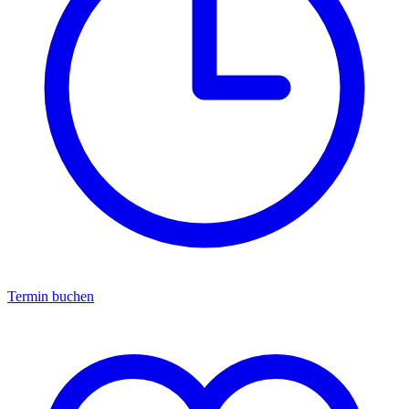
Termin buchen