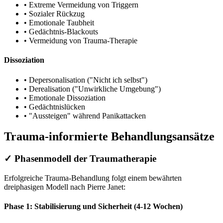
• Extreme Vermeidung von Triggern
• Sozialer Rückzug
• Emotionale Taubheit
• Gedächtnis-Blackouts
• Vermeidung von Trauma-Therapie
Dissoziation
• Depersonalisation ("Nicht ich selbst")
• Derealisation ("Unwirkliche Umgebung")
• Emotionale Dissoziation
• Gedächtnislücken
• "Aussteigen" während Panikattacken
Trauma-informierte Behandlungsansätze
✓ Phasenmodell der Traumatherapie
Erfolgreiche Trauma-Behandlung folgt einem bewährten
dreiphasigen Modell nach Pierre Janet:
Phase 1: Stabilisierung und Sicherheit (4-12 Wochen)