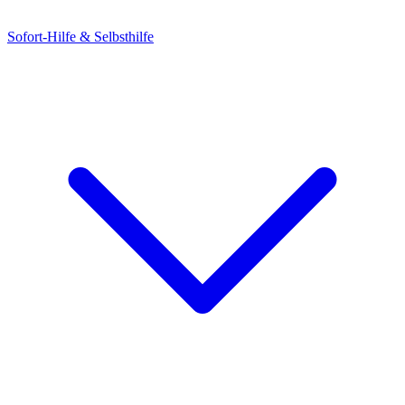
Sofort-Hilfe & Selbsthilfe