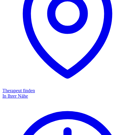
Therapeut finden
In Ihrer Nähe