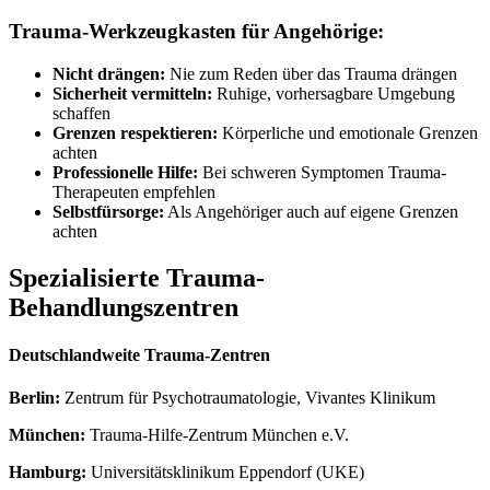
Trauma-Werkzeugkasten für Angehörige:
Nicht drängen:
Nie zum Reden über das Trauma drängen
Sicherheit vermitteln:
Ruhige, vorhersagbare Umgebung
schaffen
Grenzen respektieren:
Körperliche und emotionale Grenzen
achten
Professionelle Hilfe:
Bei schweren Symptomen Trauma-
Therapeuten empfehlen
Selbstfürsorge:
Als Angehöriger auch auf eigene Grenzen
achten
Spezialisierte Trauma-
Behandlungszentren
Deutschlandweite Trauma-Zentren
Berlin:
Zentrum für Psychotraumatologie, Vivantes Klinikum
München:
Trauma-Hilfe-Zentrum München e.V.
Hamburg:
Universitätsklinikum Eppendorf (UKE)