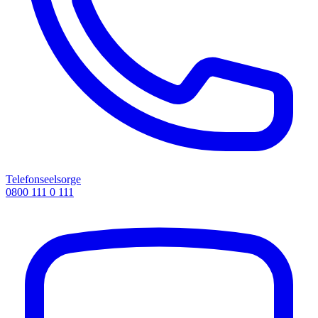
Telefonseelsorge
0800 111 0 111