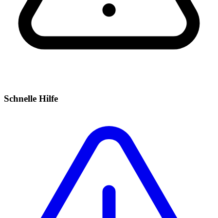
Schnelle Hilfe