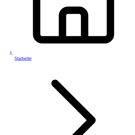
Startseite