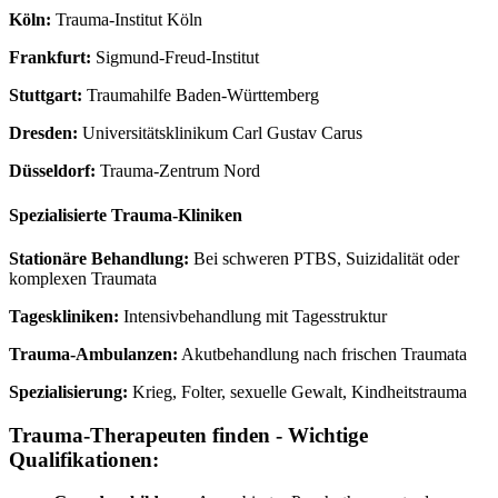
Köln:
Trauma-Institut Köln
Frankfurt:
Sigmund-Freud-Institut
Stuttgart:
Traumahilfe Baden-Württemberg
Dresden:
Universitätsklinikum Carl Gustav Carus
Düsseldorf:
Trauma-Zentrum Nord
Spezialisierte Trauma-Kliniken
Stationäre Behandlung:
Bei schweren PTBS, Suizidalität oder
komplexen Traumata
Tageskliniken:
Intensivbehandlung mit Tagesstruktur
Trauma-Ambulanzen:
Akutbehandlung nach frischen Traumata
Spezialisierung:
Krieg, Folter, sexuelle Gewalt, Kindheitstrauma
Trauma-Therapeuten finden - Wichtige
Qualifikationen: