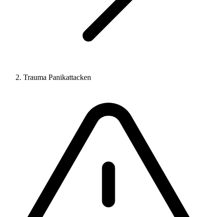
Trauma Panikattacken