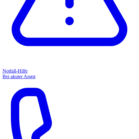
Notfall-Hilfe
Bei akuter Angst