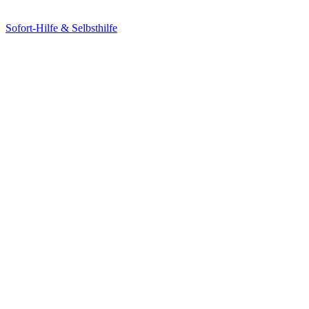
Sofort-Hilfe & Selbsthilfe