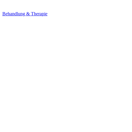
Behandlung & Therapie