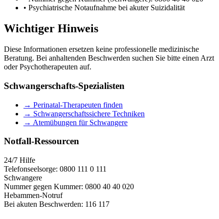
• Psychiatrische Notaufnahme bei akuter Suizidalität
Wichtiger Hinweis
Diese Informationen ersetzen keine professionelle medizinische
Beratung. Bei anhaltenden Beschwerden suchen Sie bitte einen Arzt
oder Psychotherapeuten auf.
Schwangerschafts-Spezialisten
→ Perinatal-Therapeuten finden
→ Schwangerschaftssichere Techniken
→ Atemübungen für Schwangere
Notfall-Ressourcen
24/7 Hilfe
Telefonseelsorge: 0800 111 0 111
Schwangere
Nummer gegen Kummer: 0800 40 40 020
Hebammen-Notruf
Bei akuten Beschwerden: 116 117