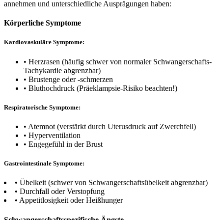
annehmen und unterschiedliche Ausprägungen haben:
Körperliche Symptome
Kardiovaskuläre Symptome:
• Herzrasen (häufig schwer von normaler Schwangerschafts-
Tachykardie abgrenzbar)
• Brustenge oder -schmerzen
• Bluthochdruck (Präeklampsie-Risiko beachten!)
Respiratorische Symptome:
• Atemnot (verstärkt durch Uterusdruck auf Zwerchfell)
• Hyperventilation
• Engegefühl in der Brust
Gastrointestinale Symptome:
• Übelkeit (schwer von Schwangerschaftsübelkeit abgrenzbar)
• Durchfall oder Verstopfung
• Appetitlosigkeit oder Heißhunger
Schwangerschaftsspezifische Ängste