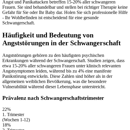
Angst und Panikattacken betreffen 15-20% aller schwangeren
Frauen. Sie sind behandelbar und stellen bei richtiger Therapie keine
Gefahr für Sie oder Ihr Baby dar. Holen Sie sich professionelle Hilfe
- Ihr Wohlbefinden ist entscheidend für eine gesunde
Schwangerschaft.
Häufigkeit und Bedeutung von
Angststörungen in der Schwangerschaft
Angststörungen gehören zu den häufigsten psychischen
Erkrankungen während der Schwangerschaft. Studien zeigen, dass
etwa 15-20% aller schwangeren Frauen unter klinisch relevanten
Angstsymptomen leiden, während bis zu 4% eine manifeste
Panikstörung entwickeln. Diese Zahlen sind höher als in der
allgemeinen weiblichen Bevölkerung, was die besondere
Vulnerabilität während dieser Lebensphase unterstreicht.
Prävalenz nach Schwangerschaftstrimester
22%
1. Trimester
(Wochen 1-12)
18%