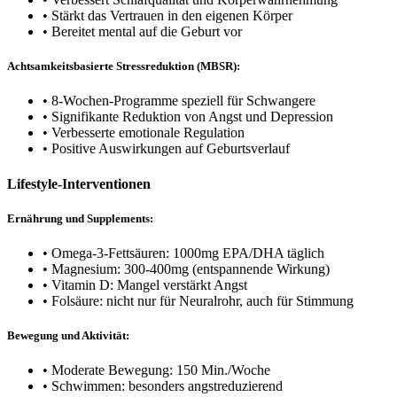
• Stärkt das Vertrauen in den eigenen Körper
• Bereitet mental auf die Geburt vor
Achtsamkeitsbasierte Stressreduktion (MBSR):
• 8-Wochen-Programme speziell für Schwangere
• Signifikante Reduktion von Angst und Depression
• Verbesserte emotionale Regulation
• Positive Auswirkungen auf Geburtsverlauf
Lifestyle-Interventionen
Ernährung und Supplements:
• Omega-3-Fettsäuren: 1000mg EPA/DHA täglich
• Magnesium: 300-400mg (entspannende Wirkung)
• Vitamin D: Mangel verstärkt Angst
• Folsäure: nicht nur für Neuralrohr, auch für Stimmung
Bewegung und Aktivität:
• Moderate Bewegung: 150 Min./Woche
• Schwimmen: besonders angstreduzierend