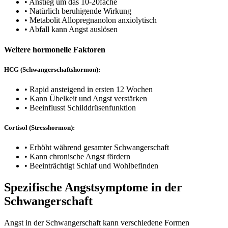
• Anstieg um das 10-20fache
• Natürlich beruhigende Wirkung
• Metabolit Allopregnanolon anxiolytisch
• Abfall kann Angst auslösen
Weitere hormonelle Faktoren
HCG (Schwangerschaftshormon):
• Rapid ansteigend in ersten 12 Wochen
• Kann Übelkeit und Angst verstärken
• Beeinflusst Schilddrüsenfunktion
Cortisol (Stresshormon):
• Erhöht während gesamter Schwangerschaft
• Kann chronische Angst fördern
• Beeinträchtigt Schlaf und Wohlbefinden
Spezifische Angstsymptome in der
Schwangerschaft
Angst in der Schwangerschaft kann verschiedene Formen