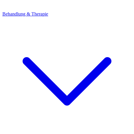
Behandlung & Therapie