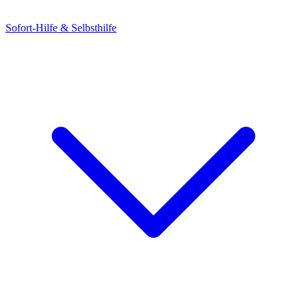
Sofort-Hilfe & Selbsthilfe