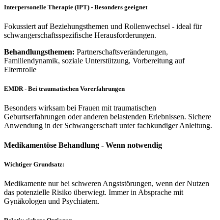
Interpersonelle Therapie (IPT) - Besonders geeignet
Fokussiert auf Beziehungsthemen und Rollenwechsel - ideal für
schwangerschaftsspezifische Herausforderungen.
Behandlungsthemen:
Partnerschaftsveränderungen,
Familiendynamik, soziale Unterstützung, Vorbereitung auf
Elternrolle
EMDR - Bei traumatischen Vorerfahrungen
Besonders wirksam bei Frauen mit traumatischen
Geburtserfahrungen oder anderen belastenden Erlebnissen. Sichere
Anwendung in der Schwangerschaft unter fachkundiger Anleitung.
Medikamentöse Behandlung - Wenn notwendig
Wichtiger Grundsatz:
Medikamente nur bei schweren Angststörungen, wenn der Nutzen
das potenzielle Risiko überwiegt. Immer in Absprache mit
Gynäkologen und Psychiatern.