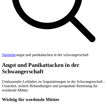
Startseite
/
angst und panikattacken in der schwangerschaft
Angst und Panikattacken in der
Schwangerschaft
Umfassender Leitfaden zu Angststörungen in der Schwangerschaft -
Ursachen, sichere Behandlungen und postpartale Betreuung für
werdende Mütter.
Wichtig für werdende Mütter