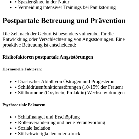
• Spaziergänge in der Natur
• Vermeidung intensiver Trainings bei Panikstörung
Postpartale Betreuung und Prävention
Die Zeit nach der Geburt ist besonders vulnerabel für die
Entwicklung oder Verschlechterung von Angststörungen. Eine
proaktive Betreuung ist entscheidend:
Risikofaktoren postpartale Angststörungen
Hormonelle Faktoren:
• Drastischer Abfall von Östrogen und Progesteron
• Schilddrüsenfunktionsstörungen (10-15% der Frauen)
• Stillhormone (Oxytocin, Prolaktin) Wechselwirkungen
Psychosoziale Faktoren:
• Schlafmangel und Erschöpfung
• Rollenveränderung und neue Verantwortung
• Soziale Isolation
• Stillschwierigkeiten oder -druck