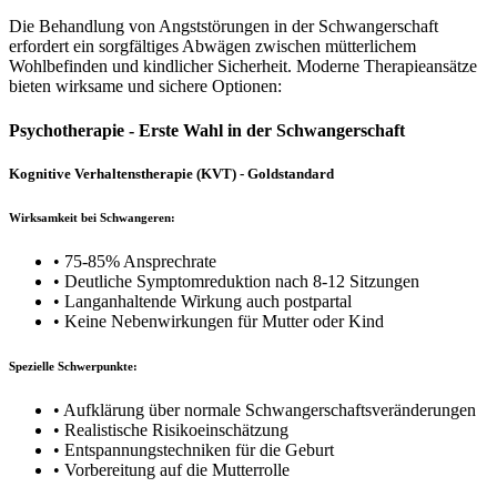
Die Behandlung von Angststörungen in der Schwangerschaft
erfordert ein sorgfältiges Abwägen zwischen mütterlichem
Wohlbefinden und kindlicher Sicherheit. Moderne Therapieansätze
bieten wirksame und sichere Optionen:
Psychotherapie - Erste Wahl in der Schwangerschaft
Kognitive Verhaltenstherapie (KVT) - Goldstandard
Wirksamkeit bei Schwangeren:
• 75-85% Ansprechrate
• Deutliche Symptomreduktion nach 8-12 Sitzungen
• Langanhaltende Wirkung auch postpartal
• Keine Nebenwirkungen für Mutter oder Kind
Spezielle Schwerpunkte:
• Aufklärung über normale Schwangerschaftsveränderungen
• Realistische Risikoeinschätzung
• Entspannungstechniken für die Geburt
• Vorbereitung auf die Mutterrolle