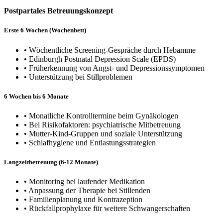
Postpartales Betreuungskonzept
Erste 6 Wochen (Wochenbett)
• Wöchentliche Screening-Gespräche durch Hebamme
• Edinburgh Postnatal Depression Scale (EPDS)
• Früherkennung von Angst- und Depressionssymptomen
• Unterstützung bei Stillproblemen
6 Wochen bis 6 Monate
• Monatliche Kontrolltermine beim Gynäkologen
• Bei Risikofaktoren: psychiatrische Mitbetreuung
• Mutter-Kind-Gruppen und soziale Unterstützung
• Schlafhygiene und Entlastungsstrategien
Langzeitbetreuung (6-12 Monate)
• Monitoring bei laufender Medikation
• Anpassung der Therapie bei Stillenden
• Familienplanung und Kontrazeption
• Rückfallprophylaxe für weitere Schwangerschaften