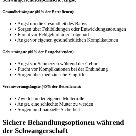
Gesundheitsängste (80% der Betroffenen):
• Angst um die Gesundheit des Babys
• Sorgen über Fehlbildungen oder Entwicklungsstörungen
• Furcht vor Fehlgeburt oder Totgeburt
• Angst vor eigenen gesundheitlichen Komplikationen
Geburtsängste (60% der Erstgebärenden):
• Angst vor Schmerzen während der Geburt
• Furcht vor Komplikationen bei der Entbindung
• Sorgen über medizinische Eingriffe
Verantwortungsängste (45% der Betroffenen):
• Zweifel an der eigenen Mutterrolle
• Angst, eine schlechte Mutter zu werden
• Sorgen um finanzielle Sicherheit
Sichere Behandlungsoptionen während
der Schwangerschaft