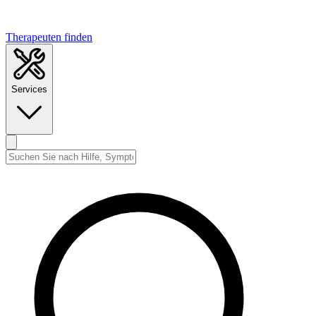
Therapeuten finden
Services