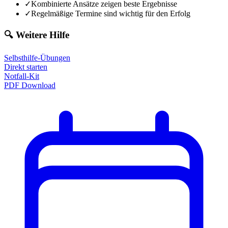
✓
Kombinierte Ansätze zeigen beste Ergebnisse
✓
Regelmäßige Termine sind wichtig für den Erfolg
🔍 Weitere Hilfe
Selbsthilfe-Übungen
Direkt starten
Notfall-Kit
PDF Download