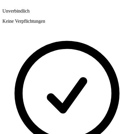
Unverbindlich
Keine Verpflichtungen