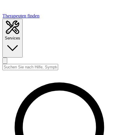
Therapeuten finden
Services