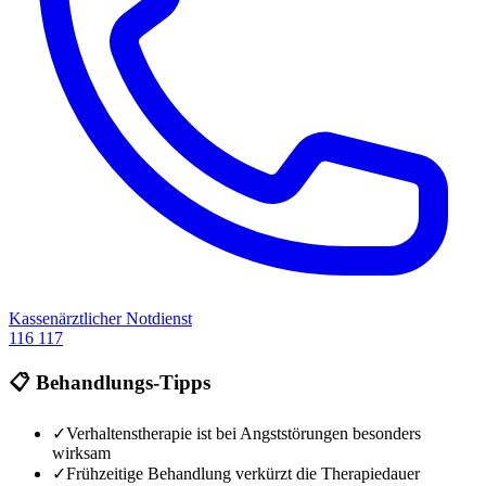
Kassenärztlicher Notdienst
116 117
📋 Behandlungs-Tipps
✓
Verhaltenstherapie ist bei Angststörungen besonders
wirksam
✓
Frühzeitige Behandlung verkürzt die Therapiedauer