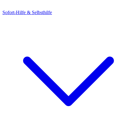
Sofort-Hilfe & Selbsthilfe