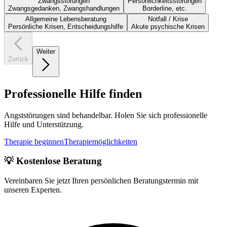
Zwangsstörungen
Persönlichkeitsstörungen
Zwangsgedanken, Zwangshandlungen
Borderline, etc.
Allgemeine Lebensberatung
Notfall / Krise
Persönliche Krisen, Entscheidungshilfe
Akute psychische Krisen
Weiter
Zurück
Professionelle Hilfe finden
Angststörungen sind behandelbar. Holen Sie sich professionelle
Hilfe und Unterstützung.
Therapie beginnen
Therapiemöglichkeiten
💡 Kostenlose Beratung
Vereinbaren Sie jetzt Ihren persönlichen Beratungstermin mit
unseren Experten.