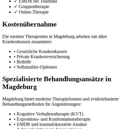
✓ EMDR bei Traumata
✓ Gruppentherapie
✓ Online-Therapie
Kostenübernahme
Die meisten Therapeuten in Magdeburg arbeiten mit allen
Krankenkassen zusammen:
• Gesetzliche Krankenkassen
• Private Krankenversicherung
• Beihilfe
• Selbstzahler-Optionen
Spezialisierte Behandlungsansätze in
Magdeburg
Magdeburg bietet moderne Therapieformen und evidenzbasierte
Behandlungsmethoden für Angststörungen:
• Kognitive Verhaltenstherapie (KVT)
• Expositions- und Konfrontationstherapie
• EMDR und traumafokussierte Ansätze