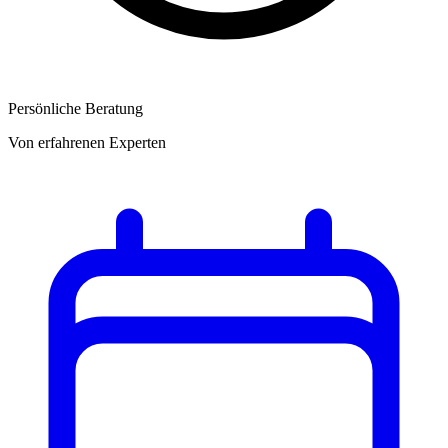
Persönliche Beratung
Von erfahrenen Experten