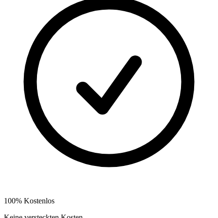
100% Kostenlos
Keine versteckten Kosten