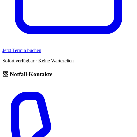
Jetzt Termin buchen
Sofort verfügbar · Keine Wartezeiten
🆘 Notfall-Kontakte