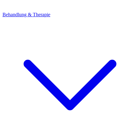
Behandlung & Therapie