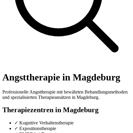
Angsttherapie in Magdeburg
Professionelle Angsttherapie mit bewährten Behandlungsmethoden
und spezialisierten Therapieansätzen in Magdeburg.
Therapiezentren in Magdeburg
✓ Kognitive Verhaltenstherapie
✓ Expositionstherapie