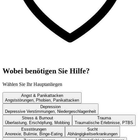
Wobei benötigen Sie Hilfe?
Wählen Sie Ihr Hauptanliegen
Angst & Panikattacken
Angststörungen, Phobien, Panikattacken
Depression
Depressive Verstimmungen, Niedergeschlagenheit
Stress & Burnout
Trauma
Überlastung, Erschöpfung, Mobbing
Traumatische Erlebnisse, PTBS
Essstörungen
Sucht
Anorexie, Bulimie, Binge-Eating
Abhängigkeitserkrankungen