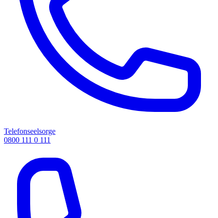
Telefonseelsorge
0800 111 0 111