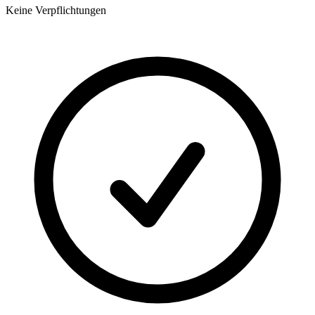
Keine Verpflichtungen