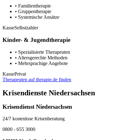
• Familientherapie
• Gruppentherapie
• Systemische Ansätze
Kasse
Selbstzahler
Kinder- & Jugendtherapie
• Spezialisierte Therapeuten
• Altersgerechte Methoden
• Mehrsprachige Angebote
Kasse
Privat
Therapeuten auf therapie.de finden
Krisendienste Niedersachsen
Krisendienst Niedersachsen
24/7 kostenlose Krisenberatung
0800 - 655 3000