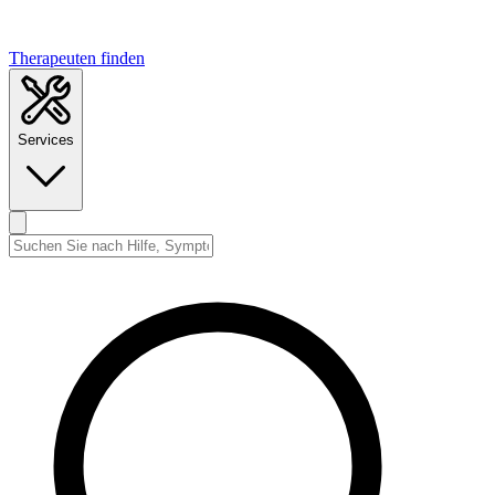
Therapeuten finden
Services