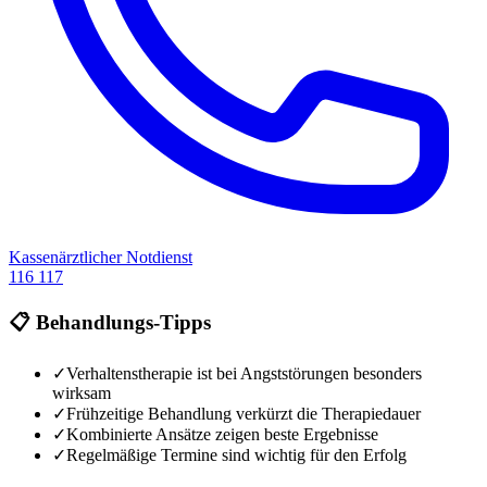
Kassenärztlicher Notdienst
116 117
📋 Behandlungs-Tipps
✓
Verhaltenstherapie ist bei Angststörungen besonders
wirksam
✓
Frühzeitige Behandlung verkürzt die Therapiedauer
✓
Kombinierte Ansätze zeigen beste Ergebnisse
✓
Regelmäßige Termine sind wichtig für den Erfolg