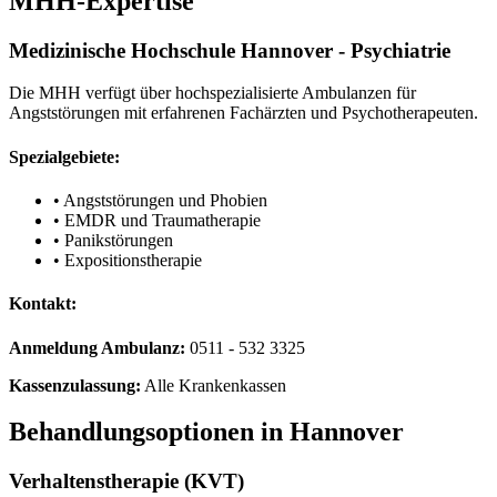
MHH-Expertise
Medizinische Hochschule Hannover - Psychiatrie
Die MHH verfügt über hochspezialisierte Ambulanzen für
Angststörungen mit erfahrenen Fachärzten und Psychotherapeuten.
Spezialgebiete:
• Angststörungen und Phobien
• EMDR und Traumatherapie
• Panikstörungen
• Expositionstherapie
Kontakt:
Anmeldung Ambulanz:
0511 - 532 3325
Kassenzulassung:
Alle Krankenkassen
Behandlungsoptionen in Hannover
Verhaltenstherapie (KVT)