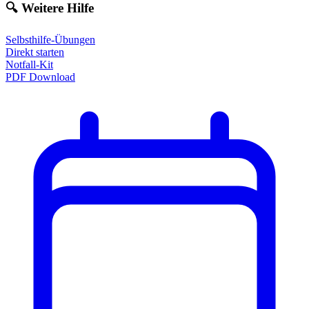
🔍 Weitere Hilfe
Selbsthilfe-Übungen
Direkt starten
Notfall-Kit
PDF Download