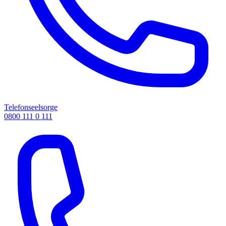
Telefonseelsorge
0800 111 0 111