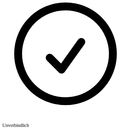
Unverbindlich