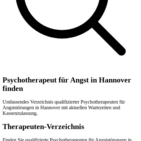
Psychotherapeut für Angst in Hannover
finden
Umfassendes Verzeichnis qualifizierter Psychotherapeuten für
Angststörungen in Hannover mit aktuellen Wartezeiten und
Kassenzulassung.
Therapeuten-Verzeichnis
Finden Sie qualifizierte Psychotherapeuten für Angststörungen in