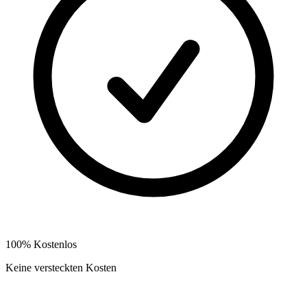
100% Kostenlos
Keine versteckten Kosten