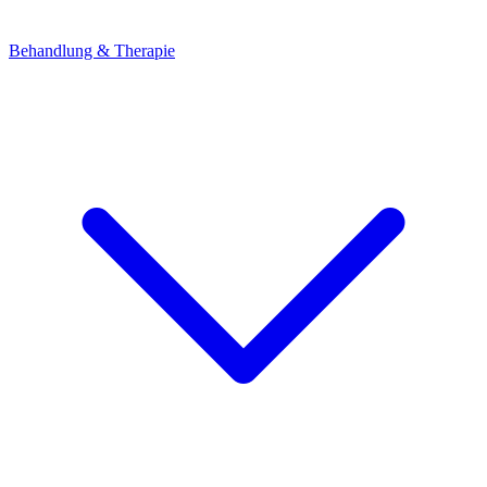
Behandlung & Therapie