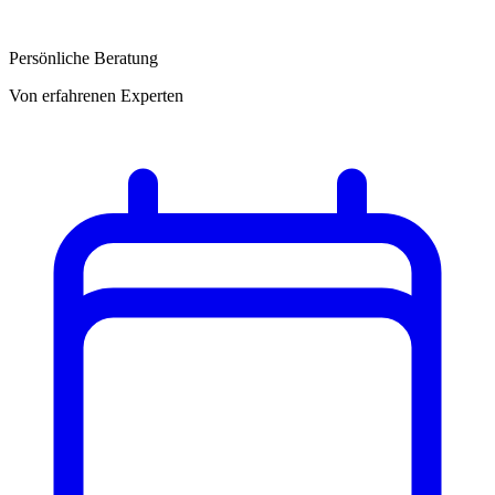
Persönliche Beratung
Von erfahrenen Experten