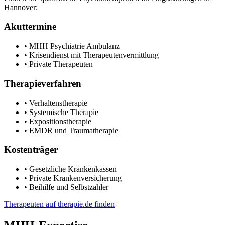
Hannover:
Akuttermine
• MHH Psychiatrie Ambulanz
• Krisendienst mit Therapeutenvermittlung
• Private Therapeuten
Therapieverfahren
• Verhaltenstherapie
• Systemische Therapie
• Expositionstherapie
• EMDR und Traumatherapie
Kostenträger
• Gesetzliche Krankenkassen
• Private Krankenversicherung
• Beihilfe und Selbstzahler
Therapeuten auf therapie.de finden