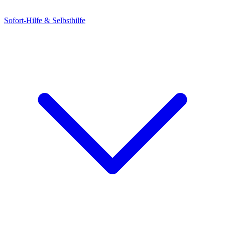
Sofort-Hilfe & Selbsthilfe