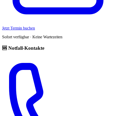
Jetzt Termin buchen
Sofort verfügbar · Keine Wartezeiten
🆘 Notfall-Kontakte