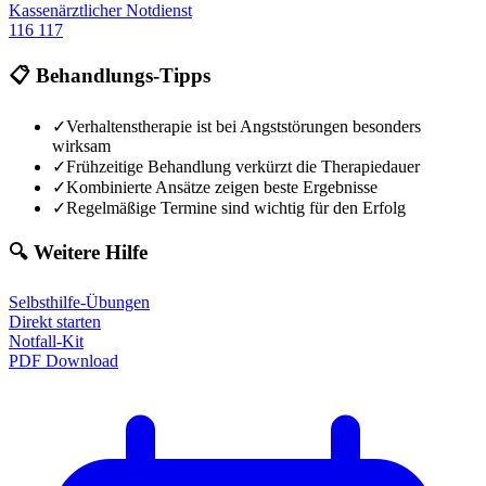
Kassenärztlicher Notdienst
116 117
📋 Behandlungs-Tipps
✓
Verhaltenstherapie ist bei Angststörungen besonders
wirksam
✓
Frühzeitige Behandlung verkürzt die Therapiedauer
✓
Kombinierte Ansätze zeigen beste Ergebnisse
✓
Regelmäßige Termine sind wichtig für den Erfolg
🔍 Weitere Hilfe
Selbsthilfe-Übungen
Direkt starten
Notfall-Kit
PDF Download