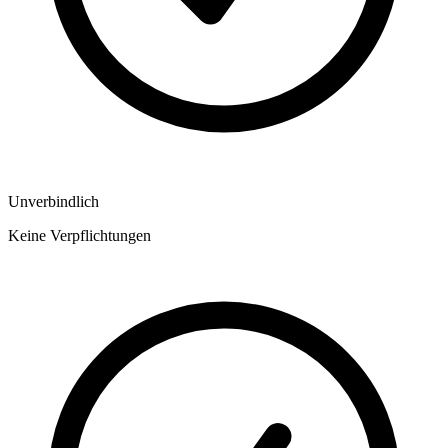
Unverbindlich
Keine Verpflichtungen