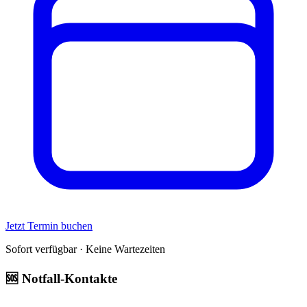
Jetzt Termin buchen
Sofort verfügbar · Keine Wartezeiten
🆘 Notfall-Kontakte