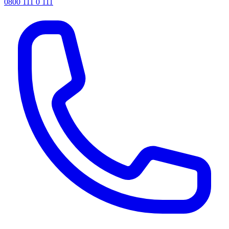
0800 111 0 111