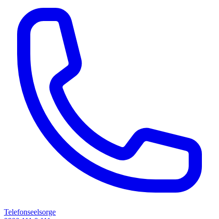
Telefonseelsorge