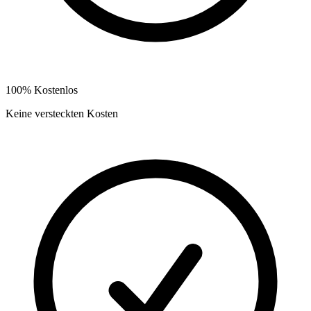
100% Kostenlos
Keine versteckten Kosten