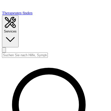
Therapeuten finden
Services