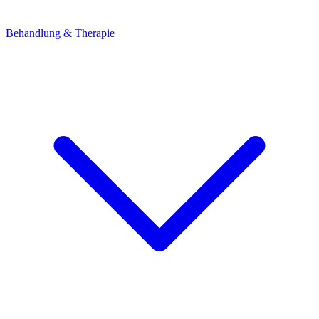
Behandlung & Therapie