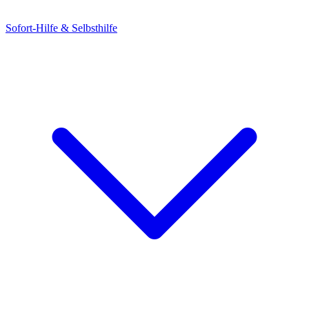
Sofort-Hilfe & Selbsthilfe