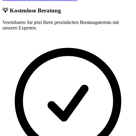
💡 Kostenlose Beratung
Vereinbaren Sie jetzt Ihren persönlichen Beratungstermin mit
unseren Experten.