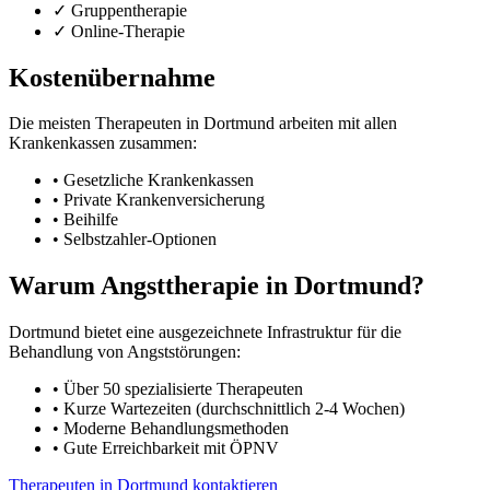
✓ Gruppentherapie
✓ Online-Therapie
Kostenübernahme
Die meisten Therapeuten in Dortmund arbeiten mit allen
Krankenkassen zusammen:
• Gesetzliche Krankenkassen
• Private Krankenversicherung
• Beihilfe
• Selbstzahler-Optionen
Warum Angsttherapie in Dortmund?
Dortmund bietet eine ausgezeichnete Infrastruktur für die
Behandlung von Angststörungen:
• Über 50 spezialisierte Therapeuten
• Kurze Wartezeiten (durchschnittlich 2-4 Wochen)
• Moderne Behandlungsmethoden
• Gute Erreichbarkeit mit ÖPNV
Therapeuten in Dortmund kontaktieren