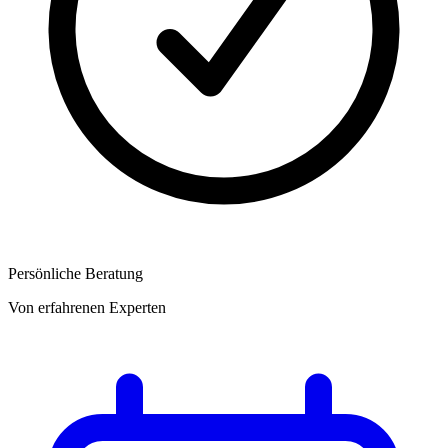
Persönliche Beratung
Von erfahrenen Experten