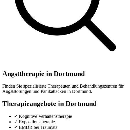
Angsttherapie in Dortmund
Finden Sie spezialisierte Therapeuten und Behandlungszentren für
Angststörungen und Panikattacken in Dortmund.
Therapieangebote in Dortmund
✓ Kognitive Verhaltenstherapie
✓ Expositionstherapie
✓ EMDR bei Traumata