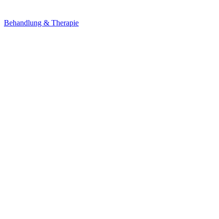
Behandlung & Therapie