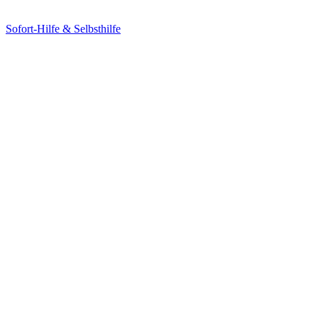
Sofort-Hilfe & Selbsthilfe