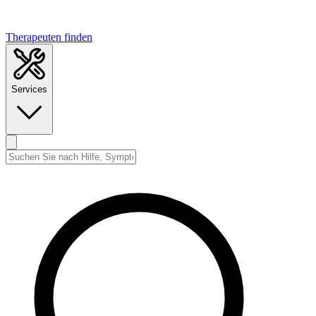
Therapeuten finden
Services