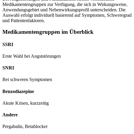
Medikamentengruppen zur Verfügung, die sich in Wirkungsweise,
Anwendungsgebiet und Nebenwirkungsprofil unterscheiden. Die
Auswahl erfolgt individuell basierend auf Symptomen, Schweregrad
und Patientenfaktoren.
Medikamentengruppen im Überblick
SSRI
Erste Wahl bei Angststörungen
SNRI
Bei schweren Symptomen
Benzodiazepine
Akute Krisen, kurzzeitig
Andere
Pregabalin, Betablocker