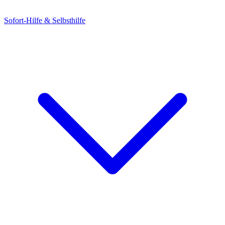
Sofort-Hilfe & Selbsthilfe