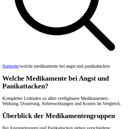
Startseite
/
welche medikamente bei angst und panikattacken
Welche Medikamente bei Angst und
Panikattacken?
Kompletter Leitfaden zu allen verfügbaren Medikamenten -
Wirkung, Dosierung, Nebenwirkungen und Kosten im Vergleich.
Überblick der Medikamentengruppen
Bei Angststörungen und Panikattacken stehen verschiedene