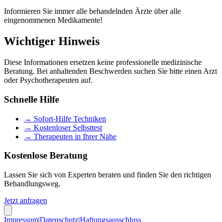
Informieren Sie immer alle behandelnden Ärzte über alle
eingenommenen Medikamente!
Wichtiger Hinweis
Diese Informationen ersetzen keine professionelle medizinische
Beratung. Bei anhaltenden Beschwerden suchen Sie bitte einen Arzt
oder Psychotherapeuten auf.
Schnelle Hilfe
→ Sofort-Hilfe Techniken
→ Kostenloser Selbsttest
→ Therapeuten in Ihrer Nähe
Kostenlose Beratung
Lassen Sie sich von Experten beraten und finden Sie den richtigen
Behandlungsweg.
Jetzt anfragen
Impressum
|
Datenschutz
|
Haftungsausschluss