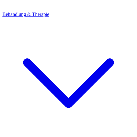
Behandlung & Therapie