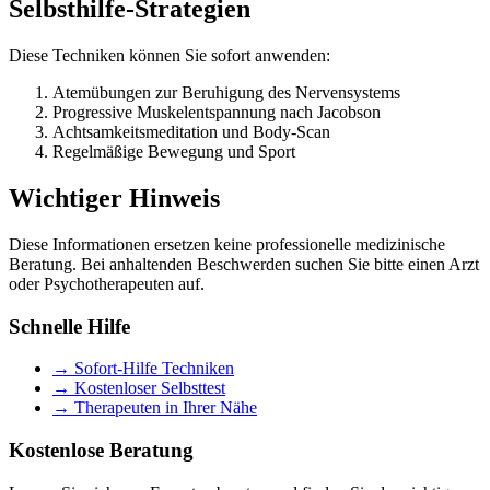
Selbsthilfe-Strategien
Diese Techniken können Sie sofort anwenden:
Atemübungen zur Beruhigung des Nervensystems
Progressive Muskelentspannung nach Jacobson
Achtsamkeitsmeditation und Body-Scan
Regelmäßige Bewegung und Sport
Wichtiger Hinweis
Diese Informationen ersetzen keine professionelle medizinische
Beratung. Bei anhaltenden Beschwerden suchen Sie bitte einen Arzt
oder Psychotherapeuten auf.
Schnelle Hilfe
→ Sofort-Hilfe Techniken
→ Kostenloser Selbsttest
→ Therapeuten in Ihrer Nähe
Kostenlose Beratung