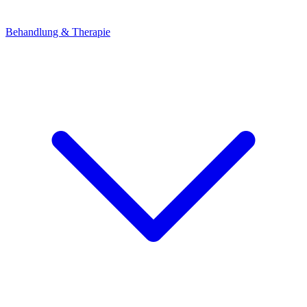
Behandlung & Therapie