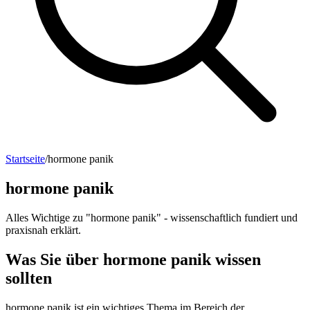
Startseite
/
hormone panik
hormone panik
Alles Wichtige zu "hormone panik" - wissenschaftlich fundiert und
praxisnah erklärt.
Was Sie über hormone panik wissen
sollten
hormone panik ist ein wichtiges Thema im Bereich der