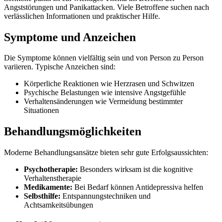
Angststörungen und Panikattacken. Viele Betroffene suchen nach
verlässlichen Informationen und praktischer Hilfe.
Symptome und Anzeichen
Die Symptome können vielfältig sein und von Person zu Person
variieren. Typische Anzeichen sind:
Körperliche Reaktionen wie Herzrasen und Schwitzen
Psychische Belastungen wie intensive Angstgefühle
Verhaltensänderungen wie Vermeidung bestimmter
Situationen
Behandlungsmöglichkeiten
Moderne Behandlungsansätze bieten sehr gute Erfolgsaussichten:
Psychotherapie:
Besonders wirksam ist die kognitive
Verhaltenstherapie
Medikamente:
Bei Bedarf können Antidepressiva helfen
Selbsthilfe:
Entspannungstechniken und
Achtsamkeitsübungen