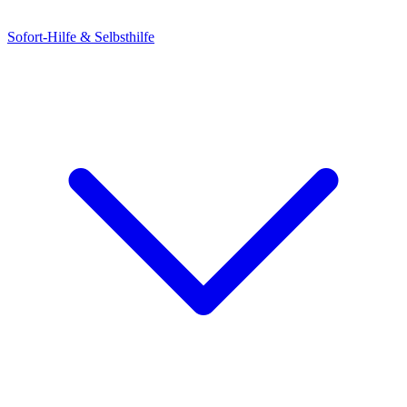
Sofort-Hilfe & Selbsthilfe