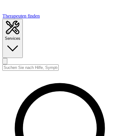
Therapeuten finden
Services