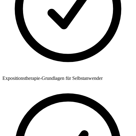
Expositionstherapie-Grundlagen für Selbstanwender