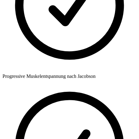
Progressive Muskelentspannung nach Jacobson