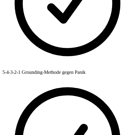
5-4-3-2-1 Grounding-Methode gegen Panik