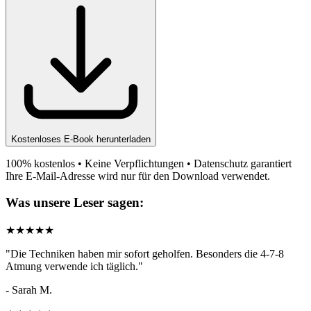
Kostenloses E-Book herunterladen
100% kostenlos • Keine Verpflichtungen • Datenschutz garantiert
Ihre E-Mail-Adresse wird nur für den Download verwendet.
Was unsere Leser sagen:
★
★
★
★
★
"
Die Techniken haben mir sofort geholfen. Besonders die 4-7-8
Atmung verwende ich täglich.
"
-
Sarah M.