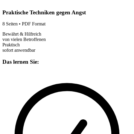
Praktische Techniken gegen Angst
8 Seiten • PDF Format
Bewährt & Hilfreich
von vielen Betroffenen
Praktisch
sofort anwendbar
Das lernen Sie: