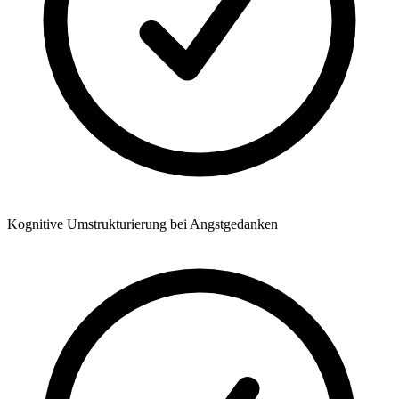
Kognitive Umstrukturierung bei Angstgedanken