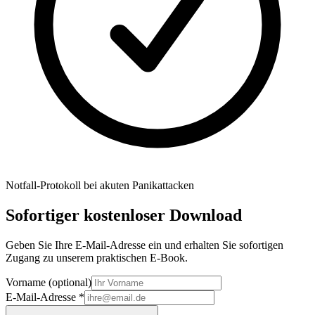
Notfall-Protokoll bei akuten Panikattacken
Sofortiger kostenloser Download
Geben Sie Ihre E-Mail-Adresse ein und erhalten Sie sofortigen
Zugang zu unserem praktischen E-Book.
Vorname (optional)
E-Mail-Adresse *