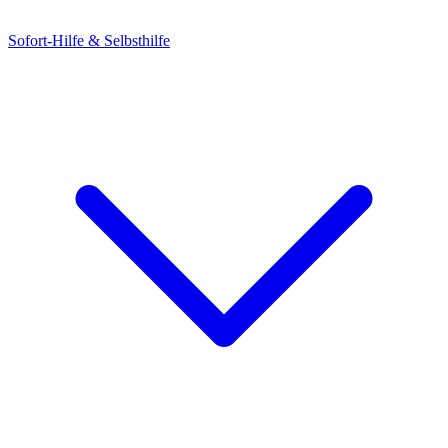
Sofort-Hilfe & Selbsthilfe