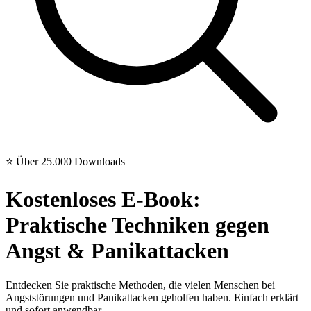
⭐ Über 25.000 Downloads
Kostenloses E-Book:
Praktische Techniken
gegen
Angst & Panikattacken
Entdecken Sie praktische Methoden, die vielen Menschen bei
Angststörungen und Panikattacken geholfen haben. Einfach erklärt
und sofort anwendbar.