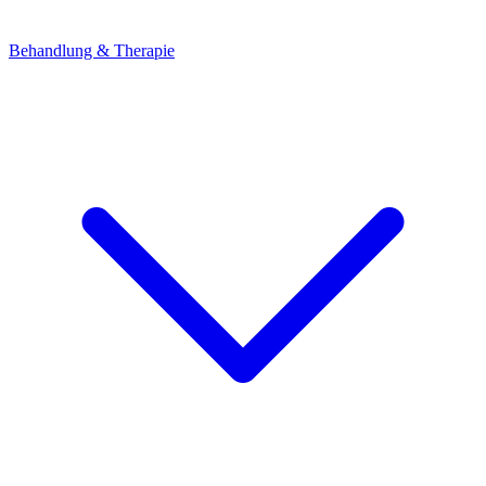
Behandlung & Therapie