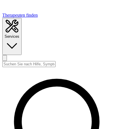
Therapeuten finden
Services