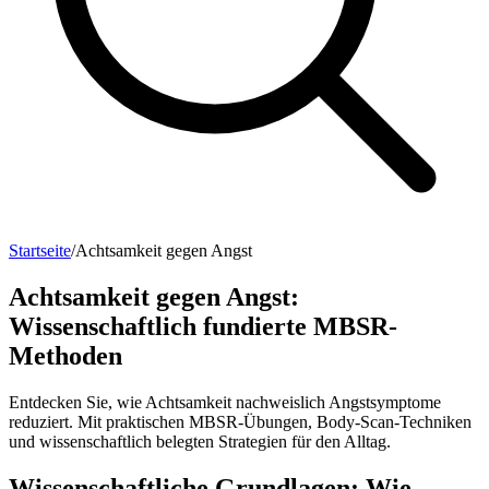
Startseite
/
Achtsamkeit gegen Angst
Achtsamkeit gegen Angst:
Wissenschaftlich fundierte MBSR-
Methoden
Entdecken Sie, wie Achtsamkeit nachweislich Angstsymptome
reduziert. Mit praktischen MBSR-Übungen, Body-Scan-Techniken
und wissenschaftlich belegten Strategien für den Alltag.
Wissenschaftliche Grundlagen: Wie