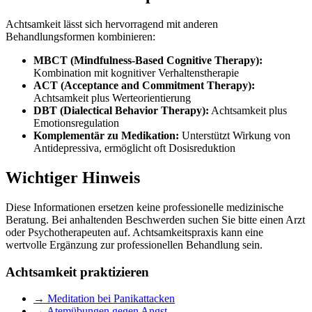
Achtsamkeit lässt sich hervorragend mit anderen
Behandlungsformen kombinieren:
MBCT (Mindfulness-Based Cognitive Therapy):
Kombination mit kognitiver Verhaltenstherapie
ACT (Acceptance and Commitment Therapy):
Achtsamkeit plus Werteorientierung
DBT (Dialectical Behavior Therapy):
Achtsamkeit plus
Emotionsregulation
Komplementär zu Medikation:
Unterstützt Wirkung von
Antidepressiva, ermöglicht oft Dosisreduktion
Wichtiger Hinweis
Diese Informationen ersetzen keine professionelle medizinische
Beratung. Bei anhaltenden Beschwerden suchen Sie bitte einen Arzt
oder Psychotherapeuten auf. Achtsamkeitspraxis kann eine
wertvolle Ergänzung zur professionellen Behandlung sein.
Achtsamkeit praktizieren
→ Meditation bei Panikattacken
→ Atemübungen gegen Angst