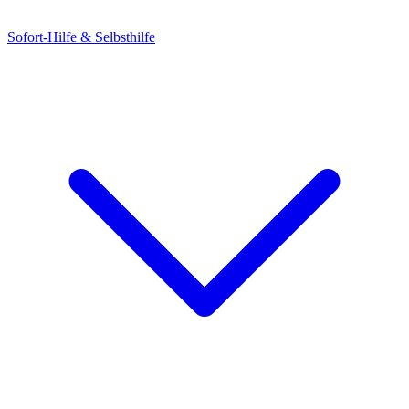
Sofort-Hilfe & Selbsthilfe