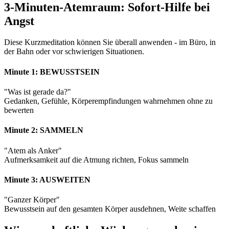
3-Minuten-Atemraum: Sofort-Hilfe bei
Angst
Diese Kurzmeditation können Sie überall anwenden - im Büro, in
der Bahn oder vor schwierigen Situationen.
Minute 1: BEWUSSTSEIN
"Was ist gerade da?"
Gedanken, Gefühle, Körperempfindungen wahrnehmen ohne zu
bewerten
Minute 2: SAMMELN
"Atem als Anker"
Aufmerksamkeit auf die Atmung richten, Fokus sammeln
Minute 3: AUSWEITEN
"Ganzer Körper"
Bewusstsein auf den gesamten Körper ausdehnen, Weite schaffen