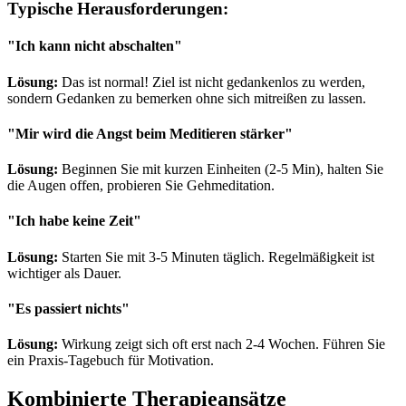
Typische Herausforderungen:
"Ich kann nicht abschalten"
Lösung:
Das ist normal! Ziel ist nicht gedankenlos zu werden,
sondern Gedanken zu bemerken ohne sich mitreißen zu lassen.
"Mir wird die Angst beim Meditieren stärker"
Lösung:
Beginnen Sie mit kurzen Einheiten (2-5 Min), halten Sie
die Augen offen, probieren Sie Gehmeditation.
"Ich habe keine Zeit"
Lösung:
Starten Sie mit 3-5 Minuten täglich. Regelmäßigkeit ist
wichtiger als Dauer.
"Es passiert nichts"
Lösung:
Wirkung zeigt sich oft erst nach 2-4 Wochen. Führen Sie
ein Praxis-Tagebuch für Motivation.
Kombinierte Therapieansätze