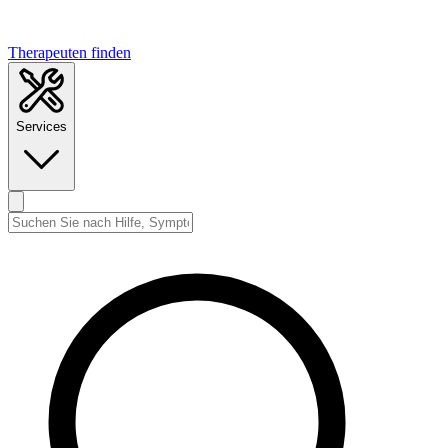
Therapeuten finden
Services