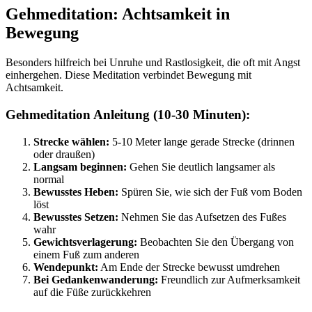
Gehmeditation: Achtsamkeit in
Bewegung
Besonders hilfreich bei Unruhe und Rastlosigkeit, die oft mit Angst
einhergehen. Diese Meditation verbindet Bewegung mit
Achtsamkeit.
Gehmeditation Anleitung (10-30 Minuten):
Strecke wählen:
5-10 Meter lange gerade Strecke (drinnen
oder draußen)
Langsam beginnen:
Gehen Sie deutlich langsamer als
normal
Bewusstes Heben:
Spüren Sie, wie sich der Fuß vom Boden
löst
Bewusstes Setzen:
Nehmen Sie das Aufsetzen des Fußes
wahr
Gewichtsverlagerung:
Beobachten Sie den Übergang von
einem Fuß zum anderen
Wendepunkt:
Am Ende der Strecke bewusst umdrehen
Bei Gedankenwanderung:
Freundlich zur Aufmerksamkeit
auf die Füße zurückkehren