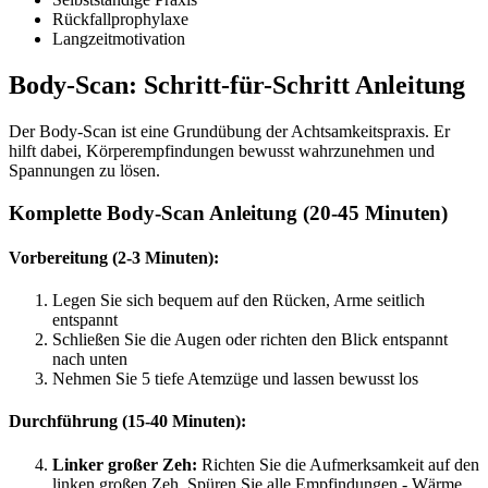
Rückfallprophylaxe
Langzeitmotivation
Body-Scan: Schritt-für-Schritt Anleitung
Der Body-Scan ist eine Grundübung der Achtsamkeitspraxis. Er
hilft dabei, Körperempfindungen bewusst wahrzunehmen und
Spannungen zu lösen.
Komplette Body-Scan Anleitung (20-45 Minuten)
Vorbereitung (2-3 Minuten):
Legen Sie sich bequem auf den Rücken, Arme seitlich
entspannt
Schließen Sie die Augen oder richten den Blick entspannt
nach unten
Nehmen Sie 5 tiefe Atemzüge und lassen bewusst los
Durchführung (15-40 Minuten):
Linker großer Zeh:
Richten Sie die Aufmerksamkeit auf den
linken großen Zeh. Spüren Sie alle Empfindungen - Wärme,