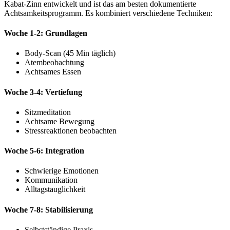
Kabat-Zinn entwickelt und ist das am besten dokumentierte
Achtsamkeitsprogramm. Es kombiniert verschiedene Techniken:
Woche 1-2: Grundlagen
Body-Scan (45 Min täglich)
Atembeobachtung
Achtsames Essen
Woche 3-4: Vertiefung
Sitzmeditation
Achtsame Bewegung
Stressreaktionen beobachten
Woche 5-6: Integration
Schwierige Emotionen
Kommunikation
Alltagstauglichkeit
Woche 7-8: Stabilisierung
Selbstständige Praxis