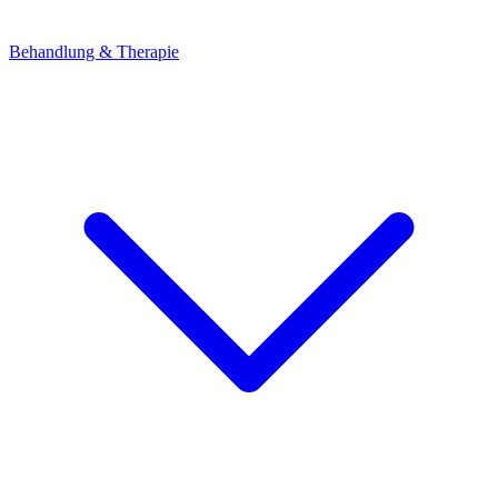
Behandlung & Therapie