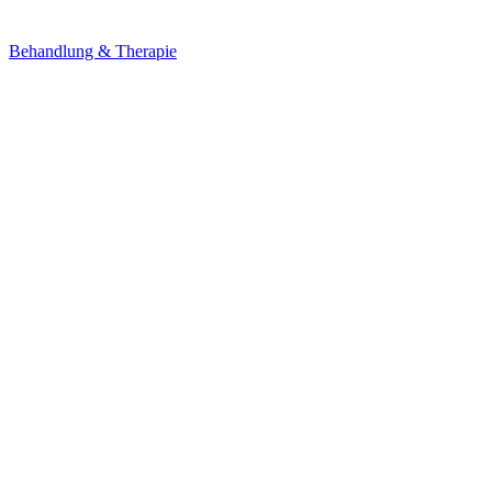
Behandlung & Therapie