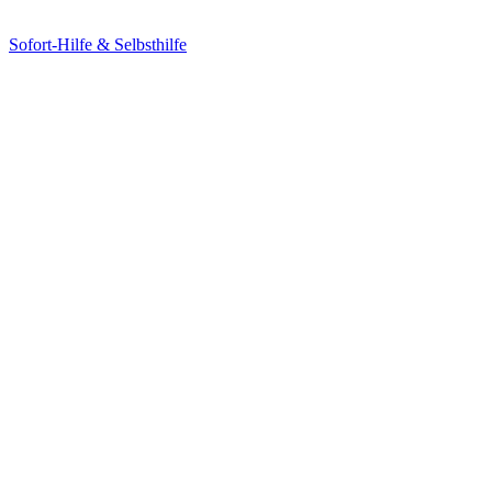
Sofort-Hilfe & Selbsthilfe