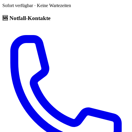
Sofort verfügbar · Keine Wartezeiten
🆘 Notfall-Kontakte