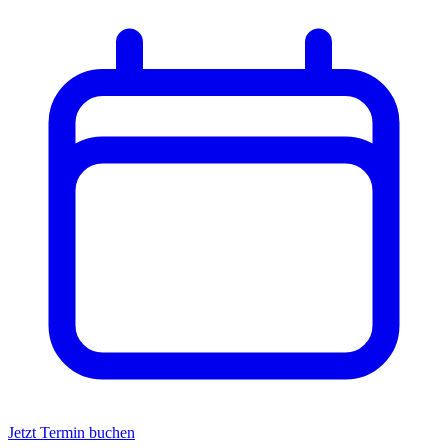
Jetzt Termin buchen