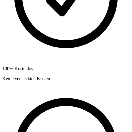
100% Kostenlos
Keine versteckten Kosten