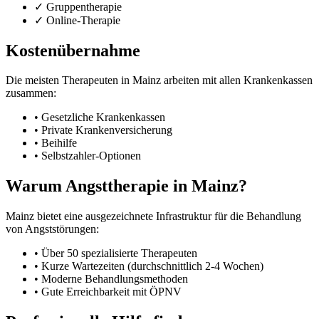
✓ Gruppentherapie
✓ Online-Therapie
Kostenübernahme
Die meisten Therapeuten in Mainz arbeiten mit allen Krankenkassen
zusammen:
• Gesetzliche Krankenkassen
• Private Krankenversicherung
• Beihilfe
• Selbstzahler-Optionen
Warum Angsttherapie in Mainz?
Mainz bietet eine ausgezeichnete Infrastruktur für die Behandlung
von Angststörungen:
• Über 50 spezialisierte Therapeuten
• Kurze Wartezeiten (durchschnittlich 2-4 Wochen)
• Moderne Behandlungsmethoden
• Gute Erreichbarkeit mit ÖPNV