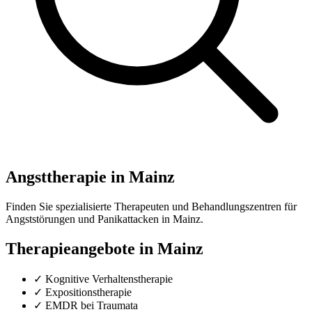
Angsttherapie in Mainz
Finden Sie spezialisierte Therapeuten und Behandlungszentren für
Angststörungen und Panikattacken in Mainz.
Therapieangebote in Mainz
✓ Kognitive Verhaltenstherapie
✓ Expositionstherapie
✓ EMDR bei Traumata