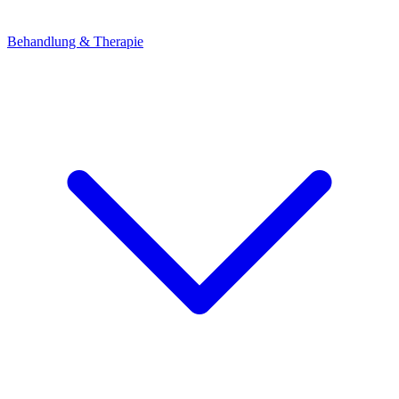
Behandlung & Therapie