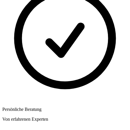
Persönliche Beratung
Von erfahrenen Experten