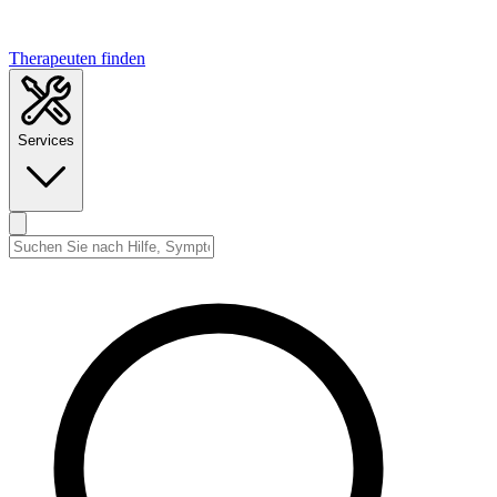
Therapeuten finden
Services