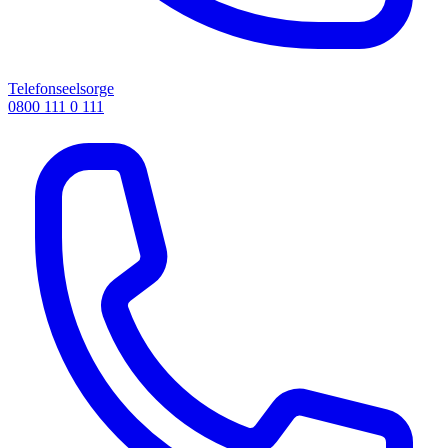
Telefonseelsorge
0800 111 0 111