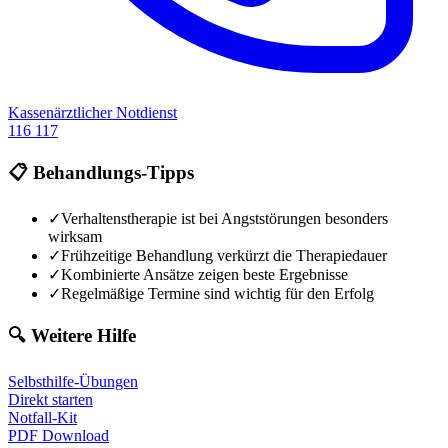
Kassenärztlicher Notdienst
116 117
📋 Behandlungs-Tipps
✓
Verhaltenstherapie ist bei Angststörungen besonders
wirksam
✓
Frühzeitige Behandlung verkürzt die Therapiedauer
✓
Kombinierte Ansätze zeigen beste Ergebnisse
✓
Regelmäßige Termine sind wichtig für den Erfolg
🔍 Weitere Hilfe
Selbsthilfe-Übungen
Direkt starten
Notfall-Kit
PDF Download