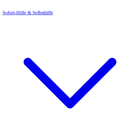
Sofort-Hilfe & Selbsthilfe