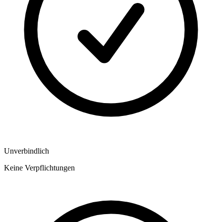
Unverbindlich
Keine Verpflichtungen