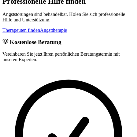
Professionelle Hilfe finden
Angststörungen sind behandelbar. Holen Sie sich professionelle
Hilfe und Unterstützung.
Therapeuten finden
Angsttherapie
💡 Kostenlose Beratung
Vereinbaren Sie jetzt Ihren persönlichen Beratungstermin mit
unseren Experten.