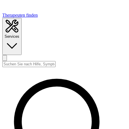
Therapeuten finden
Services