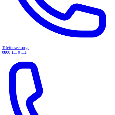
Telefonseelsorge
0800 111 0 111