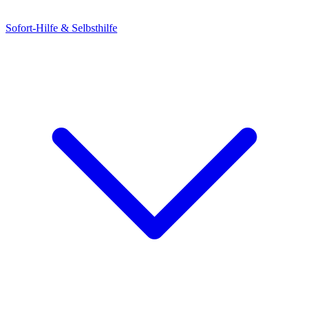
Sofort-Hilfe & Selbsthilfe