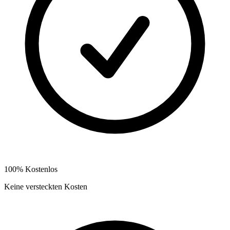
100% Kostenlos
Keine versteckten Kosten