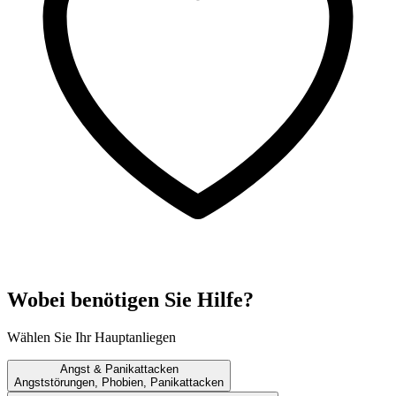
Wobei benötigen Sie Hilfe?
Wählen Sie Ihr Hauptanliegen
Angst & Panikattacken
Angststörungen, Phobien, Panikattacken