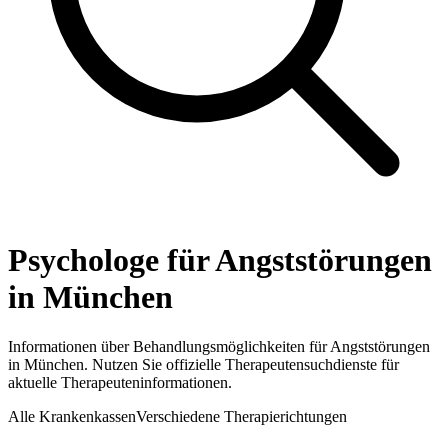
Psychologe für Angststörungen
in München
Informationen über Behandlungsmöglichkeiten für Angststörungen
in München. Nutzen Sie offizielle Therapeutensuchdienste für
aktuelle Therapeuteninformationen.
Alle Krankenkassen
Verschiedene Therapierichtungen