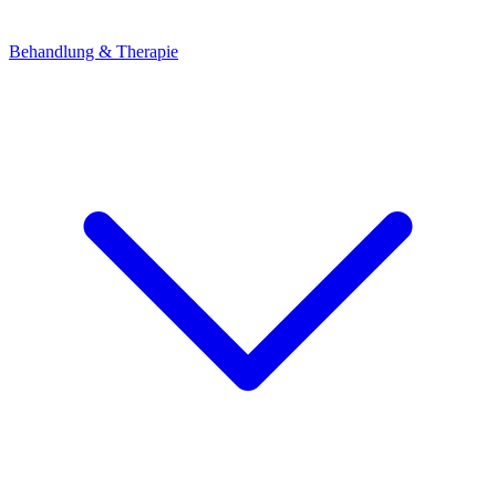
Behandlung & Therapie