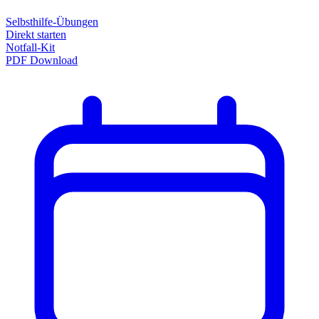
Selbsthilfe-Übungen
Direkt starten
Notfall-Kit
PDF Download