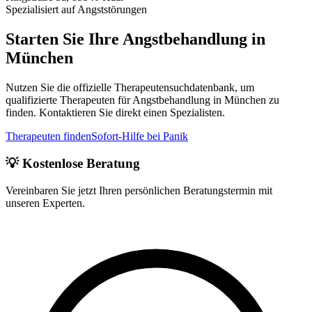
Spezialisiert auf Angststörungen
Starten Sie Ihre Angstbehandlung in
München
Nutzen Sie die offizielle Therapeutensuchdatenbank, um
qualifizierte Therapeuten für Angstbehandlung in München zu
finden. Kontaktieren Sie direkt einen Spezialisten.
Therapeuten finden
Sofort-Hilfe bei Panik
💡 Kostenlose Beratung
Vereinbaren Sie jetzt Ihren persönlichen Beratungstermin mit
unseren Experten.