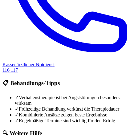
Kassenärztlicher Notdienst
116 117
📋 Behandlungs-Tipps
✓
Verhaltenstherapie ist bei Angststörungen besonders
wirksam
✓
Frühzeitige Behandlung verkürzt die Therapiedauer
✓
Kombinierte Ansätze zeigen beste Ergebnisse
✓
Regelmäßige Termine sind wichtig für den Erfolg
🔍 Weitere Hilfe