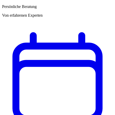
Persönliche Beratung
Von erfahrenen Experten