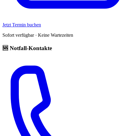
Jetzt Termin buchen
Sofort verfügbar · Keine Wartezeiten
🆘 Notfall-Kontakte