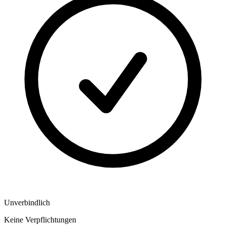
Unverbindlich
Keine Verpflichtungen