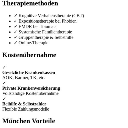
Therapiemethoden
✓
Kognitive Verhaltenstherapie (CBT)
✓
Expositionstherapie bei Phobien
✓
EMDR bei Traumata
✓
Systemische Familientherapie
✓
Gruppentherapie & Selbsthilfe
✓
Online-Therapie
Kostenübernahme
✓
Gesetzliche Krankenkassen
AOK, Barmer, TK, etc.
✓
Private Krankenversicherung
Vollständige Kostenübernahme
✓
Beihilfe & Selbstzahler
Flexible Zahlungsmodelle
München Vorteile