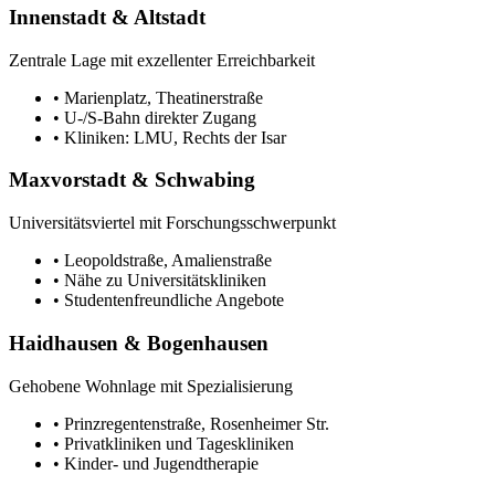
Innenstadt & Altstadt
Zentrale Lage mit exzellenter Erreichbarkeit
• Marienplatz, Theatinerstraße
• U-/S-Bahn direkter Zugang
• Kliniken: LMU, Rechts der Isar
Maxvorstadt & Schwabing
Universitätsviertel mit Forschungsschwerpunkt
• Leopoldstraße, Amalienstraße
• Nähe zu Universitätskliniken
• Studentenfreundliche Angebote
Haidhausen & Bogenhausen
Gehobene Wohnlage mit Spezialisierung
• Prinzregentenstraße, Rosenheimer Str.
• Privatkliniken und Tageskliniken
• Kinder- und Jugendtherapie