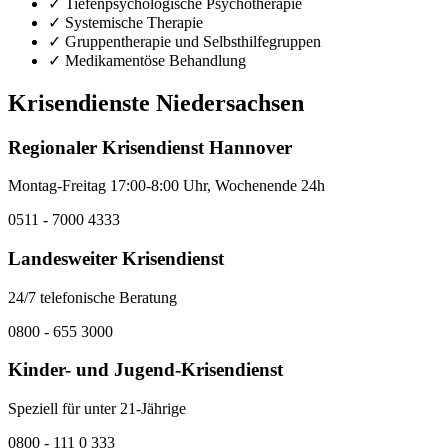
✓ Tiefenpsychologische Psychotherapie
✓ Systemische Therapie
✓ Gruppentherapie und Selbsthilfegruppen
✓ Medikamentöse Behandlung
Krisendienste Niedersachsen
Regionaler Krisendienst Hannover
Montag-Freitag 17:00-8:00 Uhr, Wochenende 24h
0511 - 7000 4333
Landesweiter Krisendienst
24/7 telefonische Beratung
0800 - 655 3000
Kinder- und Jugend-Krisendienst
Speziell für unter 21-Jährige
0800 - 111 0 333