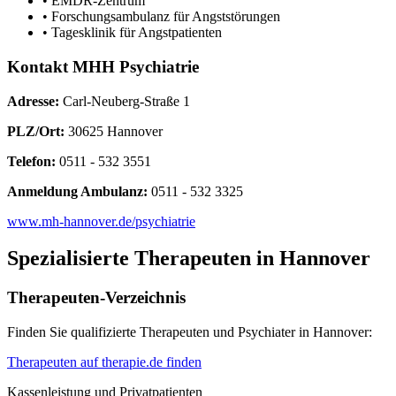
• EMDR-Zentrum
• Forschungsambulanz für Angststörungen
• Tagesklinik für Angstpatienten
Kontakt MHH Psychiatrie
Adresse:
Carl-Neuberg-Straße 1
PLZ/Ort:
30625 Hannover
Telefon:
0511 - 532 3551
Anmeldung Ambulanz:
0511 - 532 3325
www.mh-hannover.de/psychiatrie
Spezialisierte Therapeuten in Hannover
Therapeuten-Verzeichnis
Finden Sie qualifizierte Therapeuten und Psychiater in Hannover:
Therapeuten auf therapie.de finden
Kassenleistung und Privatpatienten