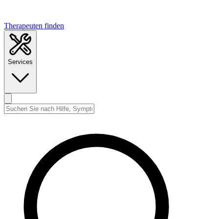
Therapeuten finden
Services