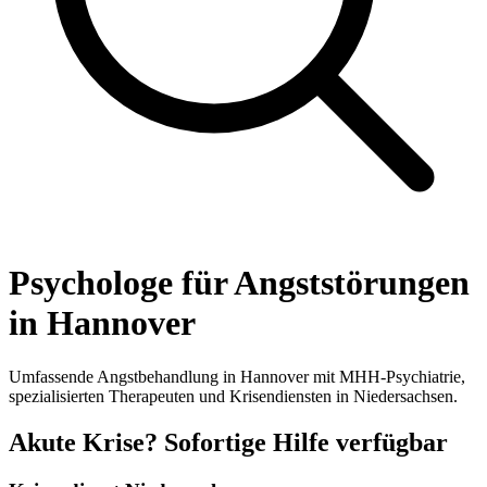
Psychologe für Angststörungen
in Hannover
Umfassende Angstbehandlung in Hannover mit MHH-Psychiatrie,
spezialisierten Therapeuten und Krisendiensten in Niedersachsen.
Akute Krise? Sofortige Hilfe verfügbar