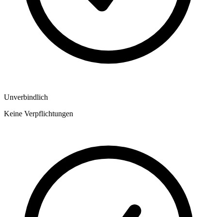
Unverbindlich
Keine Verpflichtungen