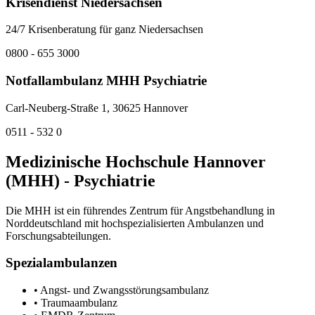
Krisendienst Niedersachsen
24/7 Krisenberatung für ganz Niedersachsen
0800 - 655 3000
Notfallambulanz MHH Psychiatrie
Carl-Neuberg-Straße 1, 30625 Hannover
0511 - 532 0
Medizinische Hochschule Hannover
(MHH) - Psychiatrie
Die MHH ist ein führendes Zentrum für Angstbehandlung in
Norddeutschland mit hochspezialisierten Ambulanzen und
Forschungsabteilungen.
Spezialambulanzen
• Angst- und Zwangsstörungsambulanz
• Traumaambulanz