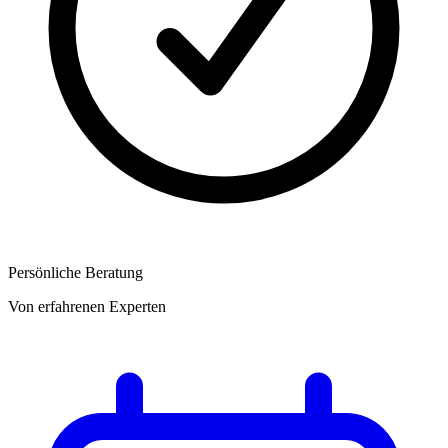
Persönliche Beratung
Von erfahrenen Experten