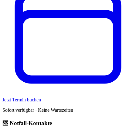
Jetzt Termin buchen
Sofort verfügbar · Keine Wartezeiten
🆘 Notfall-Kontakte