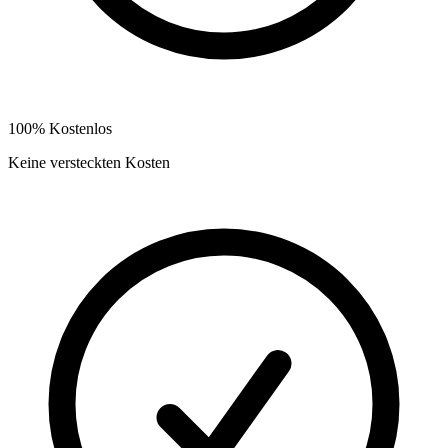
100% Kostenlos
Keine versteckten Kosten