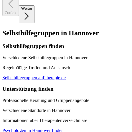
Weiter
Zurück
Selbsthilfegruppen in Hannover
Selbsthilfegruppen finden
Verschiedene Selbsthilfegruppen in Hannover
Regelmäßige Treffen und Austausch
Selbsthilfegruppen auf therapie.de
Unterstützung finden
Professionelle Beratung und Gruppenangebote
Verschiedene Standorte in Hannover
Informationen über Therapeutenverzeichnisse
Psychologen in Hannover finden