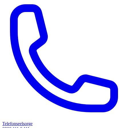
Telefonseelsorge