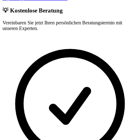
💡 Kostenlose Beratung
Vereinbaren Sie jetzt Ihren persönlichen Beratungstermin mit
unseren Experten.