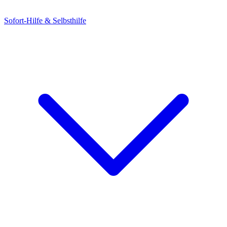
Sofort-Hilfe & Selbsthilfe