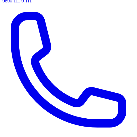
0800 111 0 111