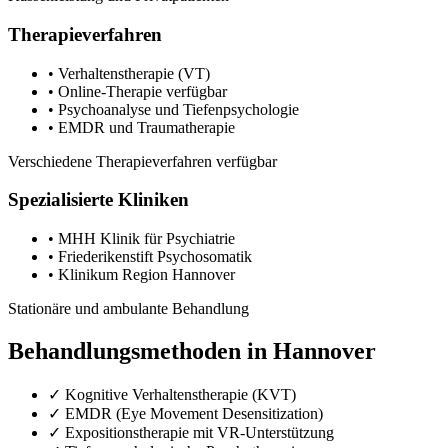
Therapieverfahren
• Verhaltenstherapie (VT)
• Online-Therapie verfügbar
• Psychoanalyse und Tiefenpsychologie
• EMDR und Traumatherapie
Verschiedene Therapieverfahren verfügbar
Spezialisierte Kliniken
• MHH Klinik für Psychiatrie
• Friederikenstift Psychosomatik
• Klinikum Region Hannover
Stationäre und ambulante Behandlung
Behandlungsmethoden in Hannover
✓ Kognitive Verhaltenstherapie (KVT)
✓ EMDR (Eye Movement Desensitization)
✓ Expositionstherapie mit VR-Unterstützung