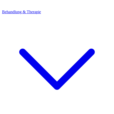
Behandlung & Therapie