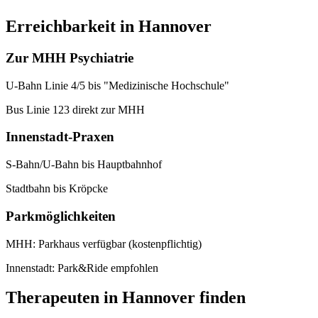
Erreichbarkeit in Hannover
Zur MHH Psychiatrie
U-Bahn Linie 4/5 bis "Medizinische Hochschule"
Bus Linie 123 direkt zur MHH
Innenstadt-Praxen
S-Bahn/U-Bahn bis Hauptbahnhof
Stadtbahn bis Kröpcke
Parkmöglichkeiten
MHH: Parkhaus verfügbar (kostenpflichtig)
Innenstadt: Park&Ride empfohlen
Therapeuten in Hannover finden