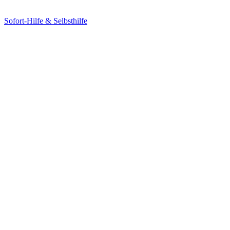
Sofort-Hilfe & Selbsthilfe