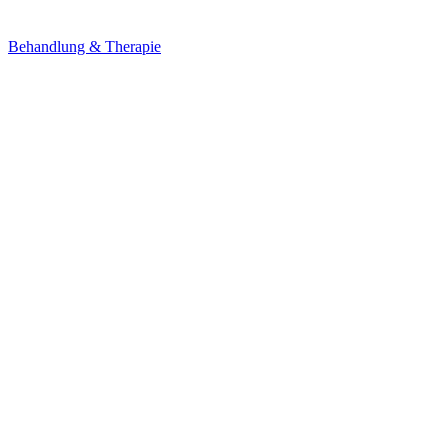
Behandlung & Therapie