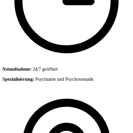
Notaufnahme:
24/7 geöffnet
Spezialisierung:
Psychiatrie und Psychosomatik