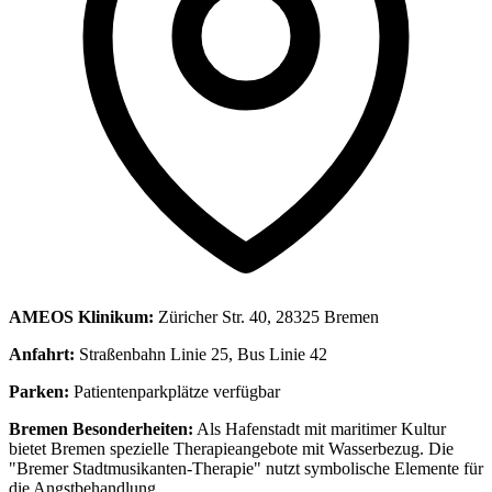
AMEOS Klinikum:
Züricher Str. 40, 28325 Bremen
Anfahrt:
Straßenbahn Linie 25, Bus Linie 42
Parken:
Patientenparkplätze verfügbar
Bremen Besonderheiten:
Als Hafenstadt mit maritimer Kultur
bietet Bremen spezielle Therapieangebote mit Wasserbezug. Die
"Bremer Stadtmusikanten-Therapie" nutzt symbolische Elemente für
die Angstbehandlung.