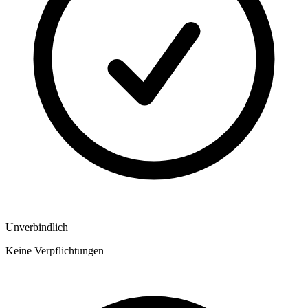
Unverbindlich
Keine Verpflichtungen