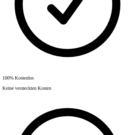
100% Kostenlos
Keine versteckten Kosten