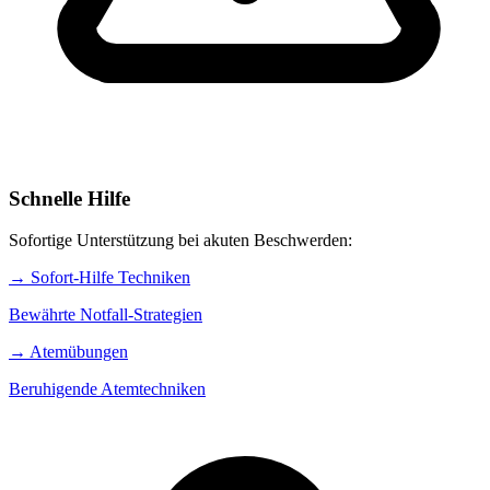
Schnelle Hilfe
Sofortige Unterstützung bei akuten Beschwerden:
→
Sofort-Hilfe Techniken
Bewährte Notfall-Strategien
→
Atemübungen
Beruhigende Atemtechniken