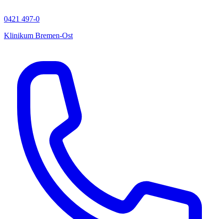
0421 497-0
Klinikum Bremen-Ost