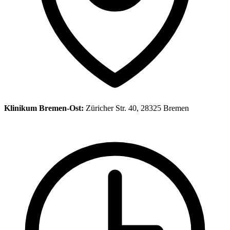
Klinikum Bremen-Ost:
Züricher Str. 40, 28325 Bremen