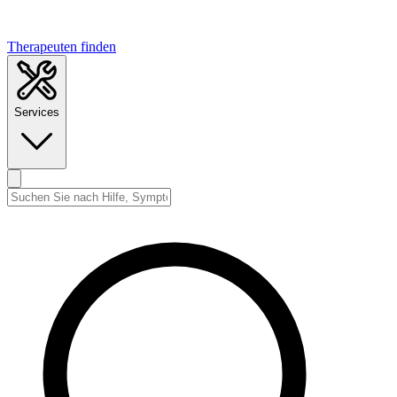
Therapeuten finden
Services