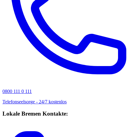
0800 111 0 111
Telefonseelsorge - 24/7 kostenlos
Lokale Bremen Kontakte: