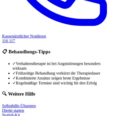
Kassenärztlicher Notdienst
116 117
📋 Behandlungs-Tipps
✓
Verhaltenstherapie ist bei Angststörungen besonders
wirksam
✓
Frühzeitige Behandlung verkürzt die Therapiedauer
✓
Kombinierte Ansätze zeigen beste Ergebnisse
✓
Regelmäßige Termine sind wichtig für den Erfolg
🔍 Weitere Hilfe
Selbsthilfe-Übungen
Direkt starten
Notfall-Kit