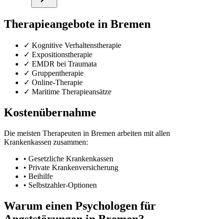
Therapieangebote in Bremen
✓ Kognitive Verhaltenstherapie
✓ Expositionstherapie
✓ EMDR bei Traumata
✓ Gruppentherapie
✓ Online-Therapie
✓ Maritime Therapieansätze
Kostenübernahme
Die meisten Therapeuten in Bremen arbeiten mit allen
Krankenkassen zusammen:
• Gesetzliche Krankenkassen
• Private Krankenversicherung
• Beihilfe
• Selbstzahler-Optionen
Warum einen Psychologen für
Angststörungen in Bremen?