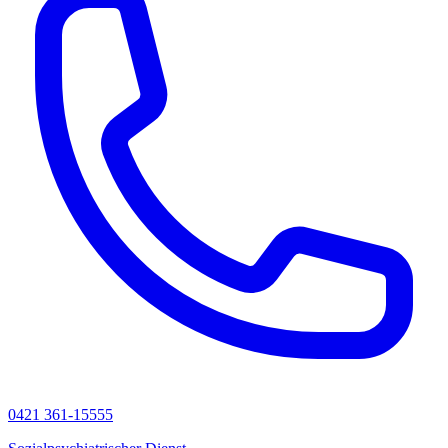
0421 361-15555