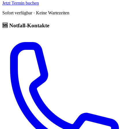
Jetzt Termin buchen
Sofort verfügbar · Keine Wartezeiten
🆘 Notfall-Kontakte