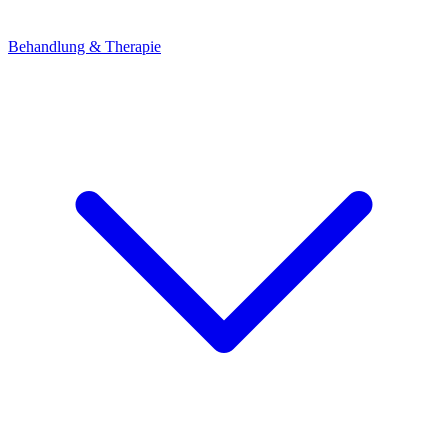
Behandlung & Therapie