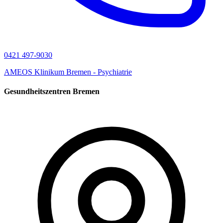
0421 497-9030
AMEOS Klinikum Bremen - Psychiatrie
Gesundheitszentren Bremen