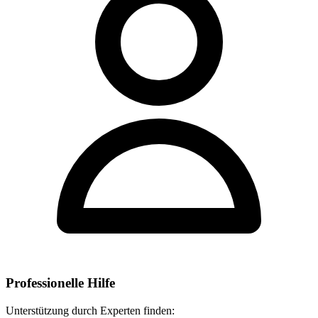
Professionelle Hilfe
Unterstützung durch Experten finden: