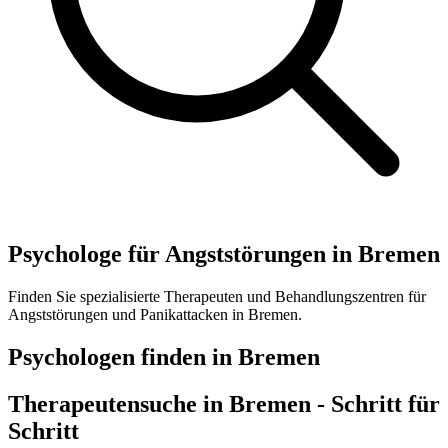
Psychologe für Angststörungen in Bremen
Finden Sie spezialisierte Therapeuten und Behandlungszentren für
Angststörungen und Panikattacken in Bremen.
Psychologen finden in Bremen
Therapeutensuche in
Bremen
- Schritt für
Schritt