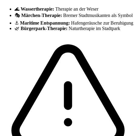
🌊
Wassertherapie:
Therapie an der Weser
🎭
Märchen-Therapie:
Bremer Stadtmusikanten als Symbol
⚓
Maritime Entspannung:
Hafengeräusche zur Beruhigung
🌿
Bürgerpark-Therapie:
Naturtherapie im Stadtpark