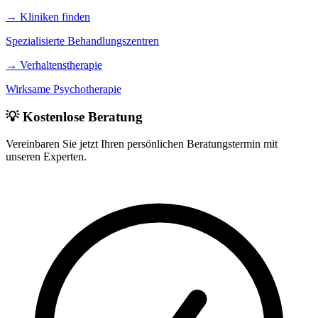
→
Kliniken finden
Spezialisierte Behandlungszentren
→
Verhaltenstherapie
Wirksame Psychotherapie
💡 Kostenlose Beratung
Vereinbaren Sie jetzt Ihren persönlichen Beratungstermin mit
unseren Experten.