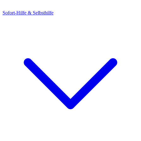
Sofort-Hilfe & Selbsthilfe