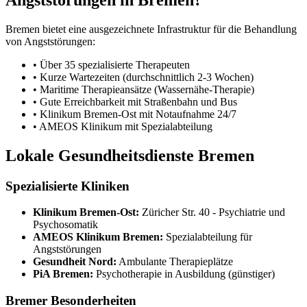
Bremen bietet eine ausgezeichnete Infrastruktur für die Behandlung
von Angststörungen:
• Über 35 spezialisierte Therapeuten
• Kurze Wartezeiten (durchschnittlich 2-3 Wochen)
• Maritime Therapieansätze (Wassernähe-Therapie)
• Gute Erreichbarkeit mit Straßenbahn und Bus
• Klinikum Bremen-Ost mit Notaufnahme 24/7
• AMEOS Klinikum mit Spezialabteilung
Lokale Gesundheitsdienste Bremen
Spezialisierte Kliniken
Klinikum Bremen-Ost:
Züricher Str. 40 - Psychiatrie und
Psychosomatik
AMEOS Klinikum Bremen:
Spezialabteilung für
Angststörungen
Gesundheit Nord:
Ambulante Therapieplätze
PiA Bremen:
Psychotherapie in Ausbildung (günstiger)
Bremer Besonderheiten