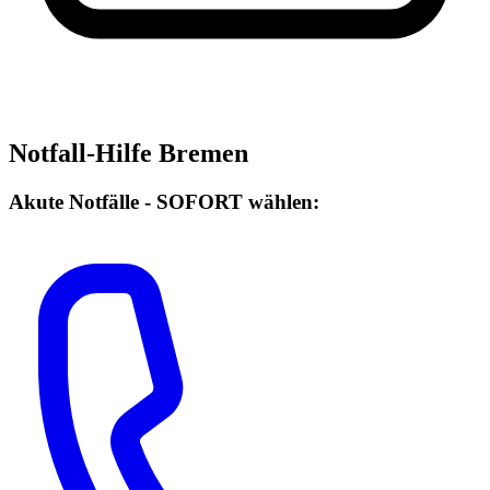
Notfall-Hilfe Bremen
Akute Notfälle - SOFORT wählen: