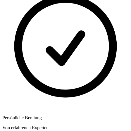
Persönliche Beratung
Von erfahrenen Experten