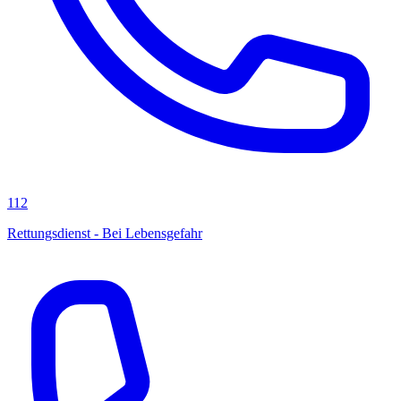
112
Rettungsdienst - Bei Lebensgefahr