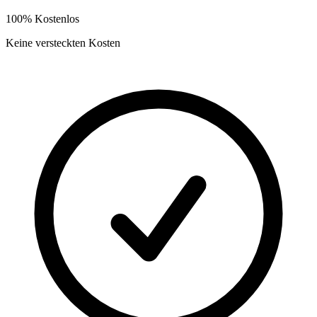
100% Kostenlos
Keine versteckten Kosten