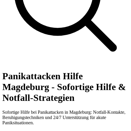
Panikattacken Hilfe
Magdeburg - Sofortige Hilfe &
Notfall-Strategien
Sofortige Hilfe bei Panikattacken in Magdeburg: Notfall-Kontakte,
Beruhigungstechniken und 24/7 Unterstützung für akute
Paniksituationen.