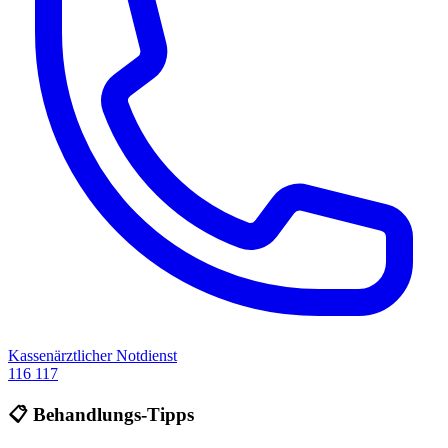
Kassenärztlicher Notdienst
116 117
📋 Behandlungs-Tipps