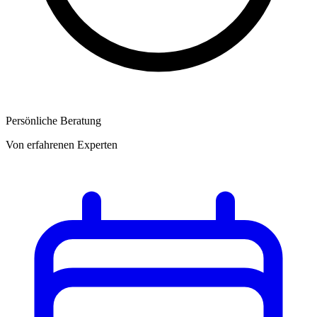
Persönliche Beratung
Von erfahrenen Experten