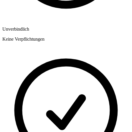
Unverbindlich
Keine Verpflichtungen