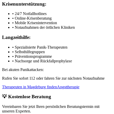
Krisenunterstützung:
• 24/7 Notfallhotlines
• Online-Krisenberatung
• Mobile Krisenintervention
• Notaufnahmen der örtlichen Kliniken
Langzeithilfe:
• Spezialisierte Panik-Therapeuten
• Selbsthilfegruppen
• Präventionsprogramme
• Nachsorge und Rückfallprophylaxe
Bei akuten Panikattacken:
Rufen Sie sofort 112 oder fahren Sie zur nächsten Notaufnahme
Therapeuten in Magdeburg finden
Angsttherapie
💡 Kostenlose Beratung
Vereinbaren Sie jetzt Ihren persönlichen Beratungstermin mit
unseren Experten.