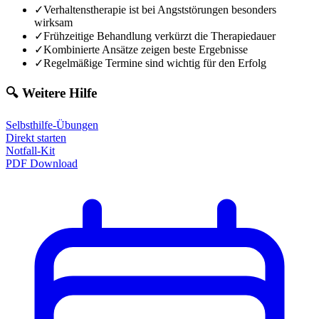
✓
Verhaltenstherapie ist bei Angststörungen besonders
wirksam
✓
Frühzeitige Behandlung verkürzt die Therapiedauer
✓
Kombinierte Ansätze zeigen beste Ergebnisse
✓
Regelmäßige Termine sind wichtig für den Erfolg
🔍 Weitere Hilfe
Selbsthilfe-Übungen
Direkt starten
Notfall-Kit
PDF Download