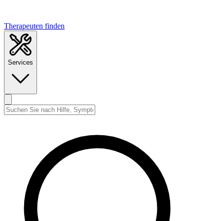
Therapeuten finden
Services