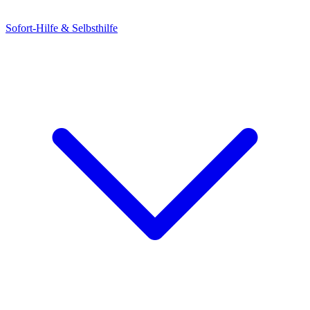
Sofort-Hilfe & Selbsthilfe