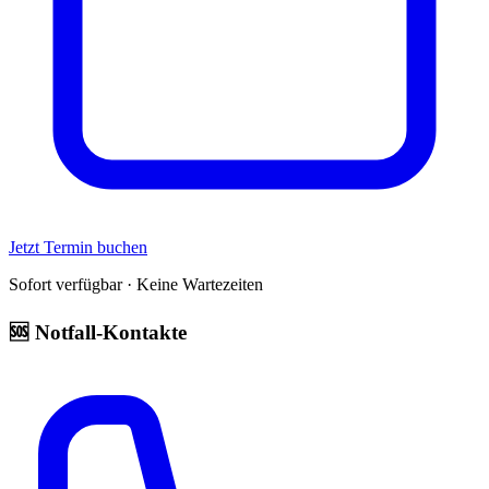
Jetzt Termin buchen
Sofort verfügbar · Keine Wartezeiten
🆘 Notfall-Kontakte