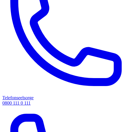
Telefonseelsorge
0800 111 0 111