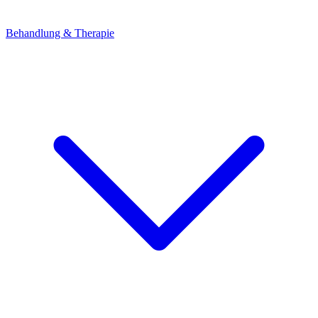
Behandlung & Therapie