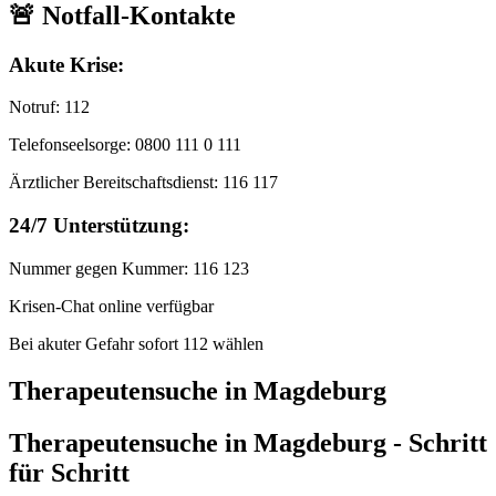
🚨 Notfall-Kontakte
Akute Krise:
Notruf: 112
Telefonseelsorge: 0800 111 0 111
Ärztlicher Bereitschaftsdienst: 116 117
24/7 Unterstützung:
Nummer gegen Kummer: 116 123
Krisen-Chat online verfügbar
Bei akuter Gefahr sofort 112 wählen
Therapeutensuche in Magdeburg
Therapeutensuche in
Magdeburg
- Schritt
für Schritt