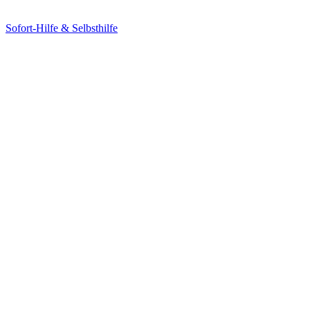
Sofort-Hilfe & Selbsthilfe