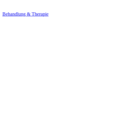
Behandlung & Therapie