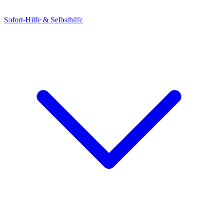
Sofort-Hilfe & Selbsthilfe