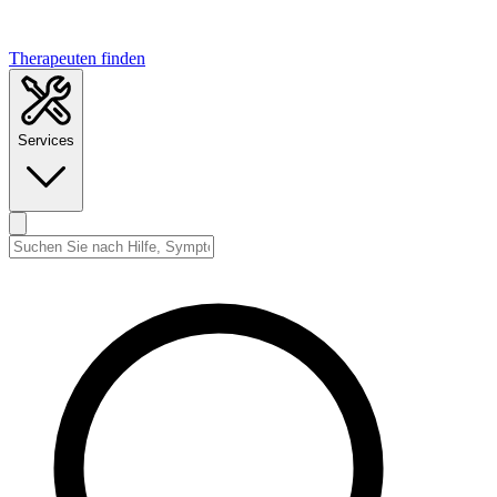
Therapeuten finden
Services