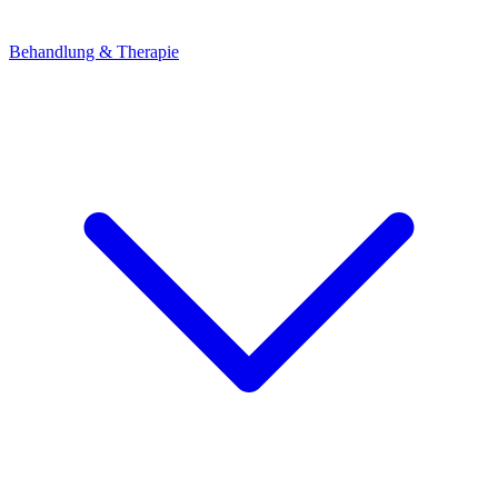
Behandlung & Therapie