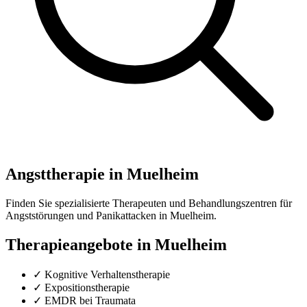
Angsttherapie in Muelheim
Finden Sie spezialisierte Therapeuten und Behandlungszentren für
Angststörungen und Panikattacken in Muelheim.
Therapieangebote in Muelheim
✓ Kognitive Verhaltenstherapie
✓ Expositionstherapie
✓ EMDR bei Traumata