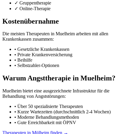
✓ Gruppentherapie
✓ Online-Therapie
Kostenübernahme
Die meisten Therapeuten in Muelheim arbeiten mit allen
Krankenkassen zusammen:
• Gesetzliche Krankenkassen
• Private Krankenversicherung
• Beihilfe
• Selbstzahler-Optionen
Warum Angsttherapie in Muelheim?
Muelheim bietet eine ausgezeichnete Infrastruktur für die
Behandlung von Angststörungen:
• Über 50 spezialisierte Therapeuten
• Kurze Wartezeiten (durchschnittlich 2-4 Wochen)
• Moderne Behandlungsmethoden
• Gute Erreichbarkeit mit ÖPNV
Therapeuten in Mülheim finden →