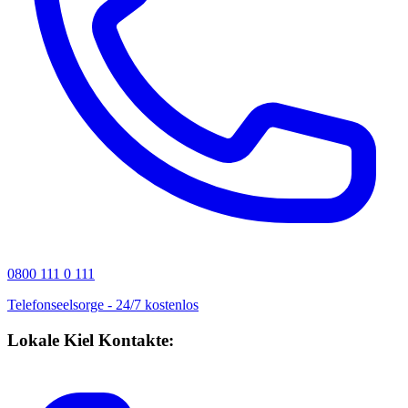
0800 111 0 111
Telefonseelsorge - 24/7 kostenlos
Lokale Kiel Kontakte: