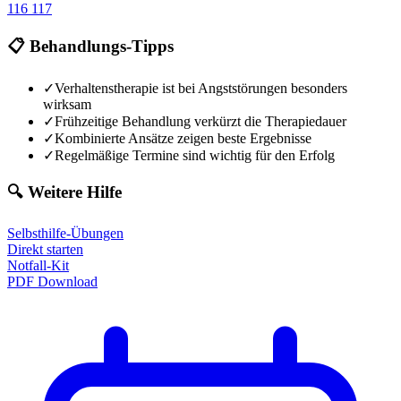
116 117
📋 Behandlungs-Tipps
✓
Verhaltenstherapie ist bei Angststörungen besonders
wirksam
✓
Frühzeitige Behandlung verkürzt die Therapiedauer
✓
Kombinierte Ansätze zeigen beste Ergebnisse
✓
Regelmäßige Termine sind wichtig für den Erfolg
🔍 Weitere Hilfe
Selbsthilfe-Übungen
Direkt starten
Notfall-Kit
PDF Download