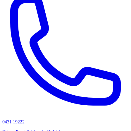
0431 19222