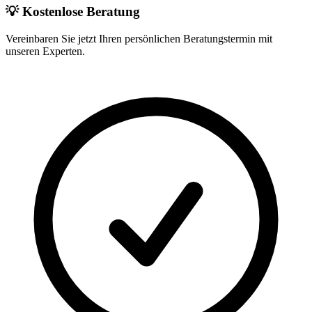
💡 Kostenlose Beratung
Vereinbaren Sie jetzt Ihren persönlichen Beratungstermin mit
unseren Experten.