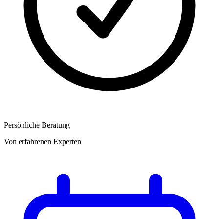
Persönliche Beratung
Von erfahrenen Experten