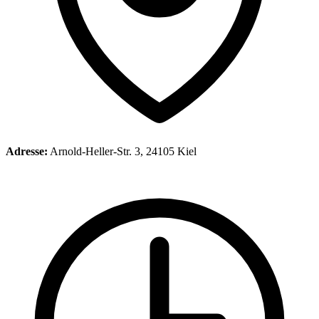
Adresse:
Arnold-Heller-Str. 3, 24105 Kiel