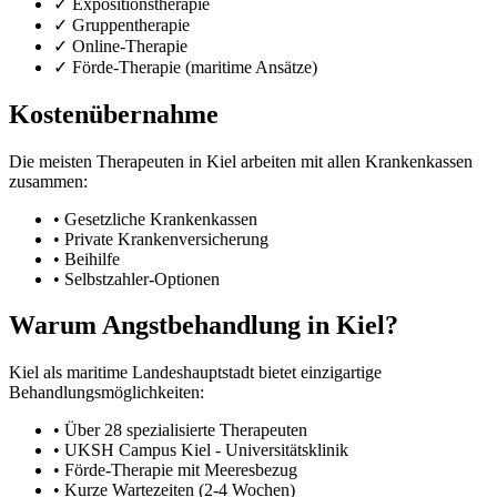
✓ Expositionstherapie
✓ Gruppentherapie
✓ Online-Therapie
✓ Förde-Therapie (maritime Ansätze)
Kostenübernahme
Die meisten Therapeuten in Kiel arbeiten mit allen Krankenkassen
zusammen:
• Gesetzliche Krankenkassen
• Private Krankenversicherung
• Beihilfe
• Selbstzahler-Optionen
Warum Angstbehandlung in Kiel?
Kiel als maritime Landeshauptstadt bietet einzigartige
Behandlungsmöglichkeiten:
• Über 28 spezialisierte Therapeuten
• UKSH Campus Kiel - Universitätsklinik
• Förde-Therapie mit Meeresbezug
• Kurze Wartezeiten (2-4 Wochen)