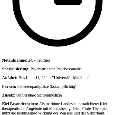
Notaufnahme:
24/7 geöffnet
Spezialisierung:
Psychiatrie und Psychosomatik
Anfahrt:
Bus Linie 11, 22 bis "Universitätsklinikum"
Parken:
Patientenparkplätze (kostenpflichtig)
Zusatz:
Universitäre Spitzenmedizin
Kiel Besonderheiten:
Als maritime Landeshauptstadt bietet Kiel
therapeutische Angebote mit Meeresbezug. Die "Förde-Therapie"
nutzt die beruhigende Wirkung des Wassers und der Schifffahrt.