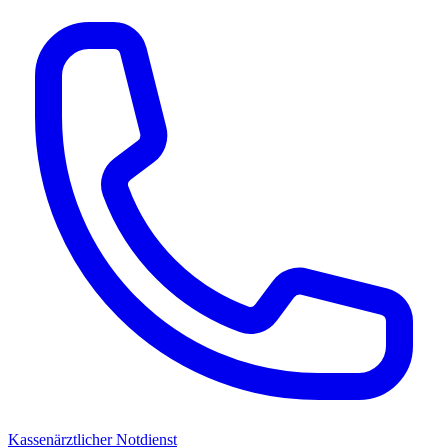
Kassenärztlicher Notdienst