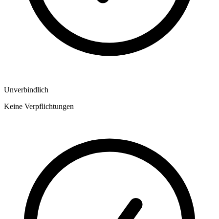
Unverbindlich
Keine Verpflichtungen