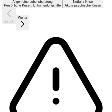
Allgemeine Lebensberatung
Notfall / Krise
Persönliche Krisen, Entscheidungshilfe
Akute psychische Krisen
Weiter
Zurück