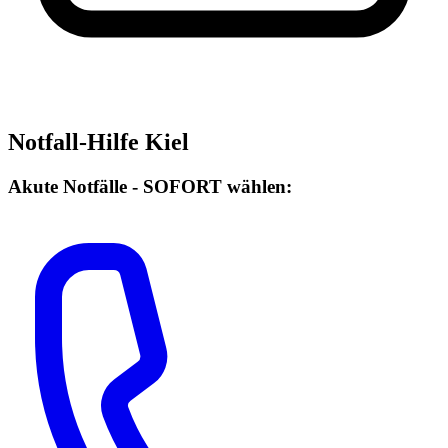
Notfall-Hilfe Kiel
Akute Notfälle - SOFORT wählen: