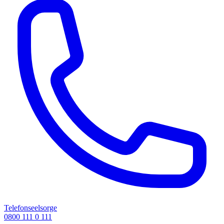
Telefonseelsorge
0800 111 0 111