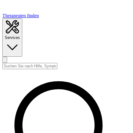
Therapeuten finden
Services