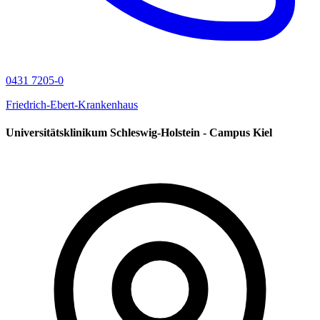
0431 7205-0
Friedrich-Ebert-Krankenhaus
Universitätsklinikum Schleswig-Holstein - Campus Kiel