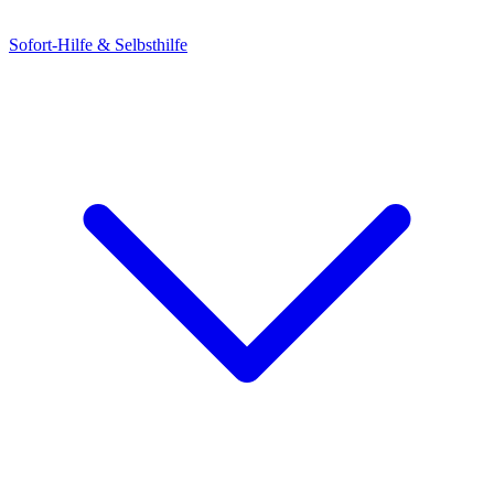
Sofort-Hilfe & Selbsthilfe