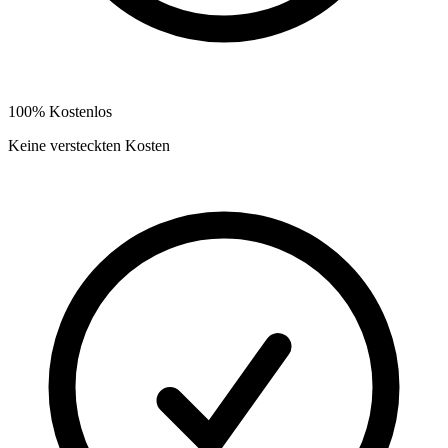
100% Kostenlos
Keine versteckten Kosten