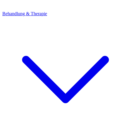
Behandlung & Therapie