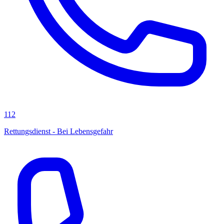
112
Rettungsdienst - Bei Lebensgefahr