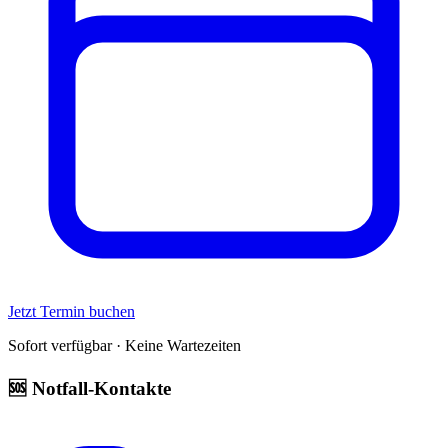
Jetzt Termin buchen
Sofort verfügbar · Keine Wartezeiten
🆘 Notfall-Kontakte