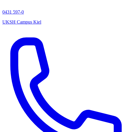
0431 597-0
UKSH Campus Kiel